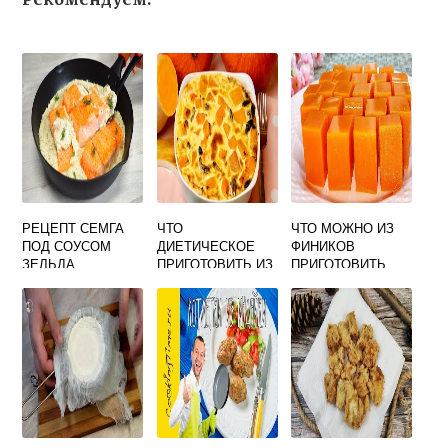
РЕЦЕПТ СЕМГА
ЧТО
ЧТО МОЖНО ИЗ
ПОД СОУСОМ
ДИЕТИЧЕСКОЕ
ФИНИКОВ
ЗЕЛЬДА
ПРИГОТОВИТЬ ИЗ
ПРИГОТОВИТЬ
ТЫКВЫ