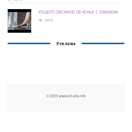
РЕЦЕПТ ОВСЯНОЕ ПЕЧЕНЬЕ С ИЗЮМОМ
9405
Реклама
© 2025 www.art-eda.info