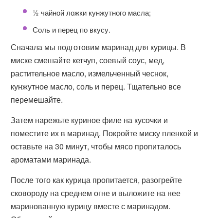
½ чайной ложки кунжутного масла;
Соль и перец по вкусу.
Сначала мы подготовим маринад для курицы. В
миске смешайте кетчуп, соевый соус, мед,
растительное масло, измельченный чеснок,
кунжутное масло, соль и перец. Тщательно все
перемешайте.
Затем нарежьте куриное филе на кусочки и
поместите их в маринад. Покройте миску пленкой и
оставьте на 30 минут, чтобы мясо пропиталось
ароматами маринада.
После того как курица пропитается, разогрейте
сковороду на среднем огне и выложите на нее
маринованную курицу вместе с маринадом.