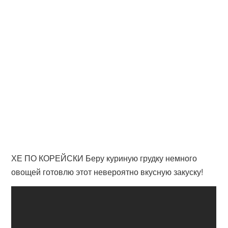
ХЕ ПО КОРЕЙСКИ Беру куриную грудку немного
овощей готовлю этот невероятно вкусную закуску!