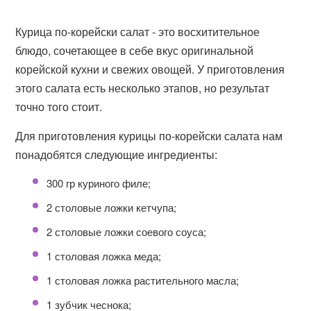
Курица по-корейски салат - это восхитительное
блюдо, сочетающее в себе вкус оригинальной
корейской кухни и свежих овощей. У приготовления
этого салата есть несколько этапов, но результат
точно того стоит.
Для приготовления курицы по-корейски салата нам
понадобятся следующие ингредиенты:
300 гр куриного филе;
2 столовые ложки кетчупа;
2 столовые ложки соевого соуса;
1 столовая ложка меда;
1 столовая ложка растительного масла;
1 зубчик чеснока;