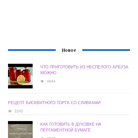
Новое
ЧТО ПРИГОТОВИТЬ ИЗ НЕСПЕЛОГО АРБУЗА
МОЖНО
4844
РЕЦЕПТ БИСКВИТНОГО ТОРТА СО СЛИВКАМИ
2245
КАК ГОТОВИТЬ В ДУХОВКЕ НА
ПЕРГАМЕНТНОЙ БУМАГЕ