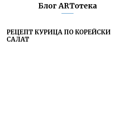
Блог ARTотека
РЕЦЕПТ КУРИЦА ПО КОРЕЙСКИ
САЛАТ