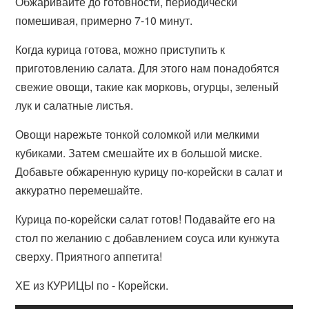
Обжаривайте до готовности, периодически
помешивая, примерно 7-10 минут.
Когда курица готова, можно приступить к
приготовлению салата. Для этого нам понадобятся
свежие овощи, такие как морковь, огурцы, зеленый
лук и салатные листья.
Овощи нарежьте тонкой соломкой или мелкими
кубиками. Затем смешайте их в большой миске.
Добавьте обжаренную курицу по-корейски в салат и
аккуратно перемешайте.
Курица по-корейски салат готов! Подавайте его на
стол по желанию с добавлением соуса или кунжута
сверху. Приятного аппетита!
ХЕ из КУРИЦЫ по - Корейски.