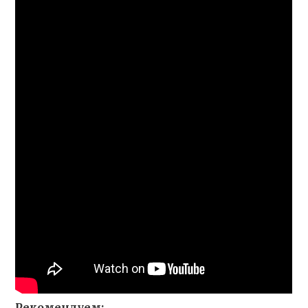
Рекомендуем: