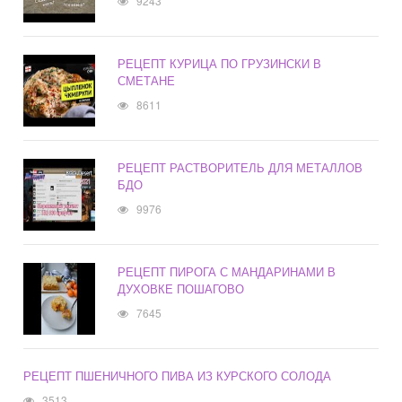
9243
РЕЦЕПТ КУРИЦА ПО ГРУЗИНСКИ В
СМЕТАНЕ
8611
РЕЦЕПТ РАСТВОРИТЕЛЬ ДЛЯ МЕТАЛЛОВ
БДО
9976
РЕЦЕПТ ПИРОГА С МАНДАРИНАМИ В
ДУХОВКЕ ПОШАГОВО
7645
РЕЦЕПТ ПШЕНИЧНОГО ПИВА ИЗ КУРСКОГО СОЛОДА
3513