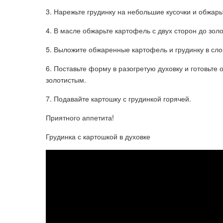
3. Нарежьте грудинку на небольшие кусочки и обжарьт
4. В масле обжарьте картофель с двух сторон до золо
5. Выложите обжаренные картофель и грудинку в слои
6. Поставьте форму в разогретую духовку и готовьте 
золотистым.
7. Подавайте картошку с грудинкой горячей.
Приятного аппетита!
Грудинка с картошкой в духовке