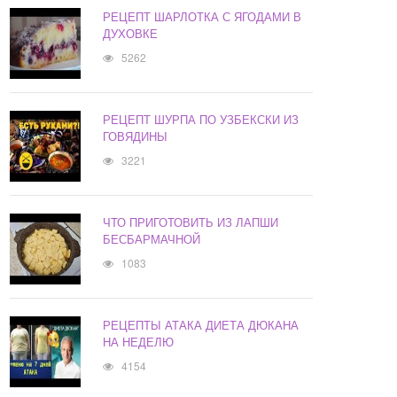
РЕЦЕПТ ШАРЛОТКА С ЯГОДАМИ В
ДУХОВКЕ
5262
РЕЦЕПТ ШУРПА ПО УЗБЕКСКИ ИЗ
ГОВЯДИНЫ
3221
ЧТО ПРИГОТОВИТЬ ИЗ ЛАПШИ
БЕСБАРМАЧНОЙ
1083
РЕЦЕПТЫ АТАКА ДИЕТА ДЮКАНА
НА НЕДЕЛЮ
4154