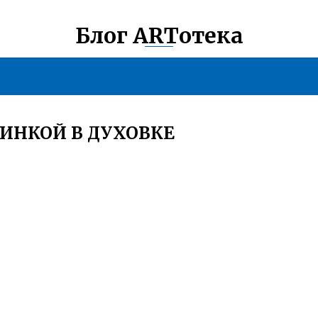
Блог ARTотека
ДИНКОЙ В ДУХОВКЕ