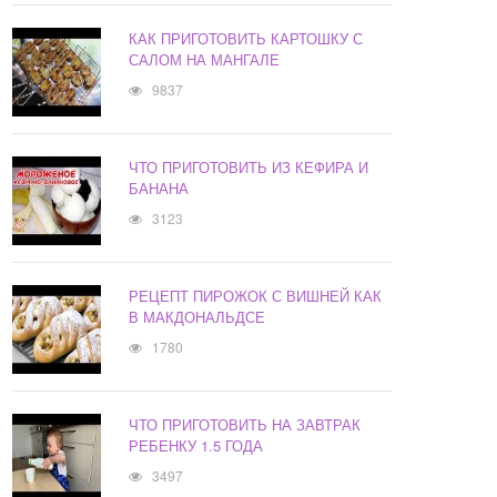
КАК ПРИГОТОВИТЬ КАРТОШКУ С
САЛОМ НА МАНГАЛЕ
9837
ЧТО ПРИГОТОВИТЬ ИЗ КЕФИРА И
БАНАНА
3123
РЕЦЕПТ ПИРОЖОК С ВИШНЕЙ КАК
В МАКДОНАЛЬДСЕ
1780
ЧТО ПРИГОТОВИТЬ НА ЗАВТРАК
РЕБЕНКУ 1.5 ГОДА
3497