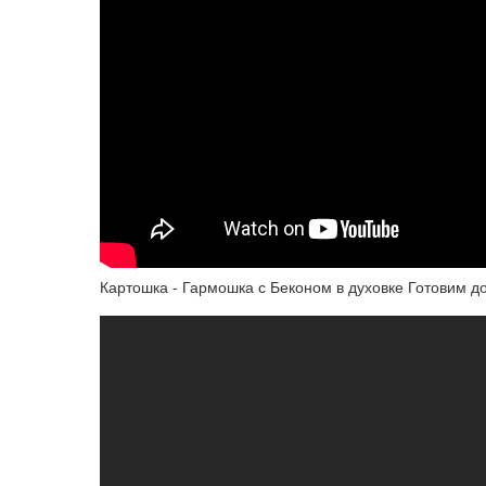
Картошка - Гармошка с Беконом в духовке Готовим д