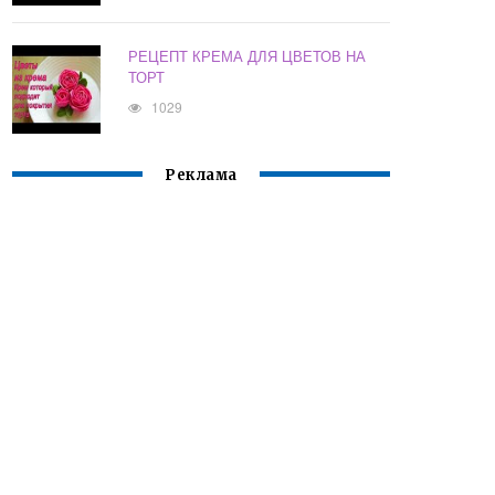
РЕЦЕПТ КРЕМА ДЛЯ ЦВЕТОВ НА
ТОРТ
1029
Реклама