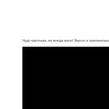
Чудо-картошка, ее всегда мало! Вкусно и оригинальн