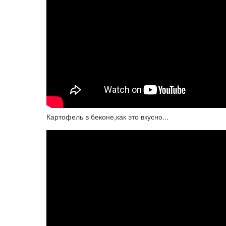
Картофель в беконе,как это вкусно...