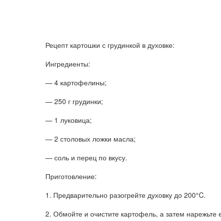
Рецепт картошки с грудинкой в духовке:
Ингредиенты:
— 4 картофелины;
— 250 г грудинки;
— 1 луковица;
— 2 столовых ложки масла;
— соль и перец по вкусу.
Приготовление:
1. Предварительно разогрейте духовку до 200°C.
2. Обмойте и очистите картофель, а затем нарежьте