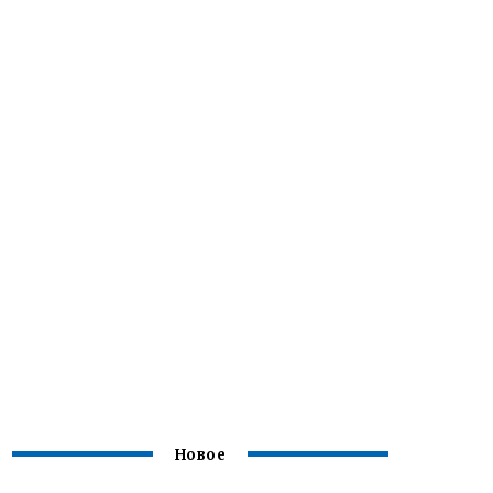
Новое