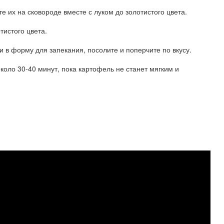
е их на сковороде вместе с луком до золотистого цвета.
тистого цвета.
 в форму для запекания, посолите и поперчите по вкусу.
около 30-40 минут, пока картофель не станет мягким и