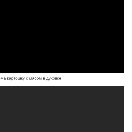
ома картошку с мясом в духовке