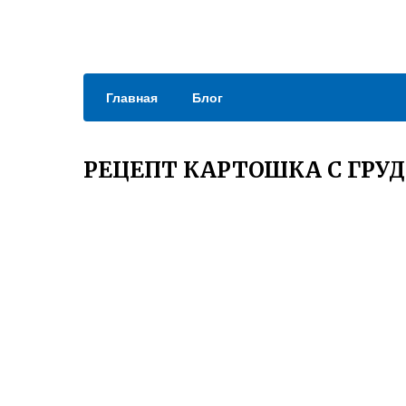
Главная
Блог
РЕЦЕПТ КАРТОШКА С ГРУ