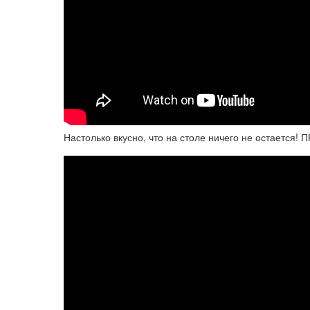
Настолько вкусно, что на столе ничего не остаетс