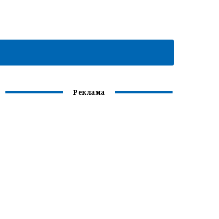
Реклама