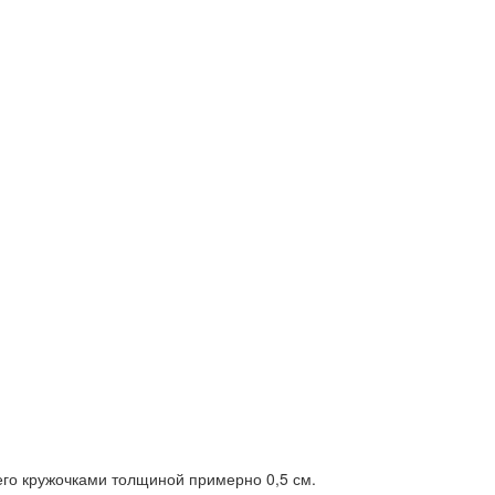
 его кружочками толщиной примерно 0,5 см.