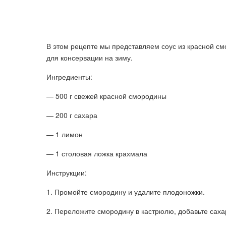
В этом рецепте мы представляем соус из красной см
для консервации на зиму.
Ингредиенты:
— 500 г свежей красной смородины
— 200 г сахара
— 1 лимон
— 1 столовая ложка крахмала
Инструкции:
1. Промойте смородину и удалите плодоножки.
2. Переложите смородину в кастрюлю, добавьте саха