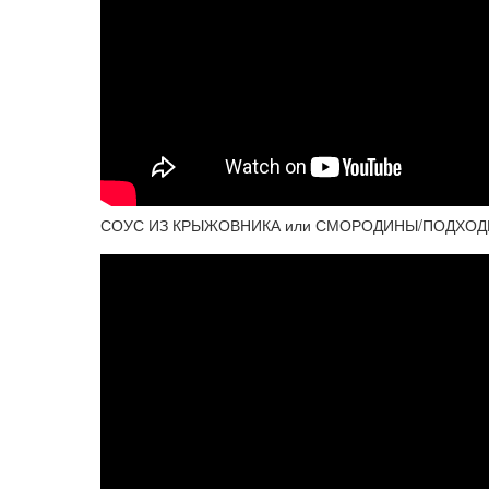
СОУС ИЗ КРЫЖОВНИКА или СМОРОДИНЫ/ПОДХОД