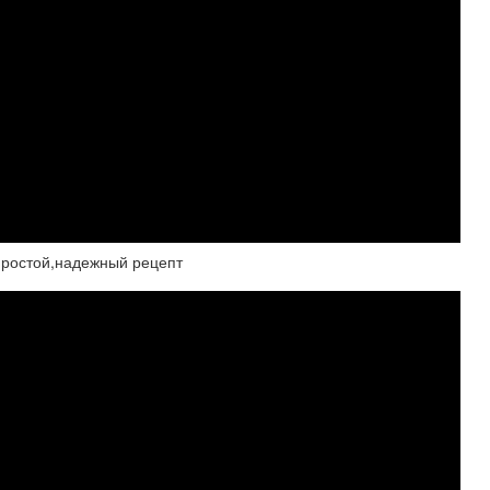
ростой,надежный рецепт