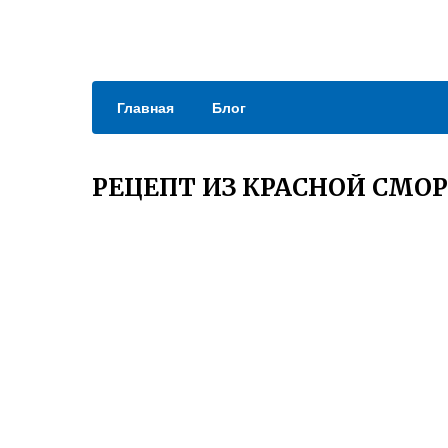
Главная
Блог
РЕЦЕПТ ИЗ КРАСНОЙ СМО