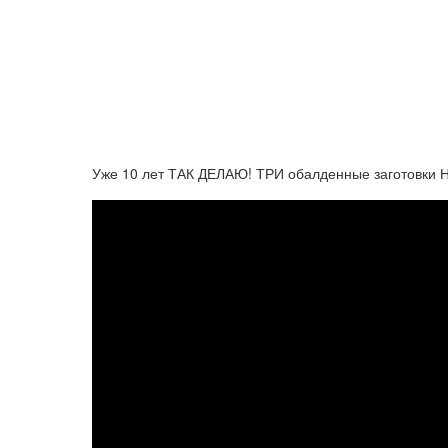
Уже 10 лет ТАК ДЕЛАЮ! ТРИ обалденные заготовки 