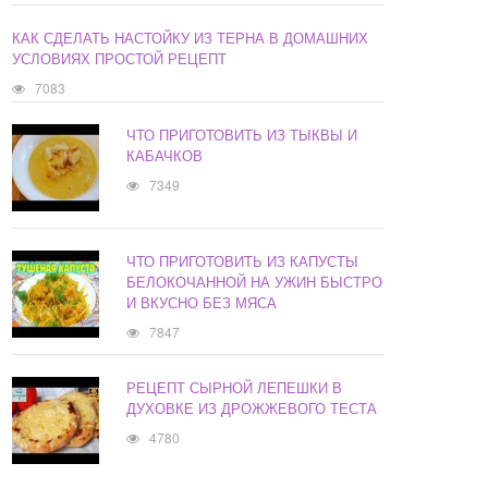
КАК СДЕЛАТЬ НАСТОЙКУ ИЗ ТЕРНА В ДОМАШНИХ
УСЛОВИЯХ ПРОСТОЙ РЕЦЕПТ
7083
ЧТО ПРИГОТОВИТЬ ИЗ ТЫКВЫ И
КАБАЧКОВ
7349
ЧТО ПРИГОТОВИТЬ ИЗ КАПУСТЫ
БЕЛОКОЧАННОЙ НА УЖИН БЫСТРО
И ВКУСНО БЕЗ МЯСА
7847
РЕЦЕПТ СЫРНОЙ ЛЕПЕШКИ В
ДУХОВКЕ ИЗ ДРОЖЖЕВОГО ТЕСТА
4780