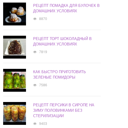
РЕЦЕПТ ПОМАДКА ДЛЯ БУЛОЧЕК В
ДОМАШНИХ УСЛОВИЯХ
8870
РЕЦЕПТ ТОРТ ШОКОЛАДНЫЙ В
ДОМАШНИХ УСЛОВИЯХ
7819
КАК БЫСТРО ПРИГОТОВИТЬ
ЗЕЛЕНЫЕ ПОМИДОРЫ
7586
РЕЦЕПТ ПЕРСИКИ В СИРОПЕ НА
ЗИМУ ПОЛОВИНКАМИ БЕЗ
СТЕРИЛИЗАЦИИ
9403