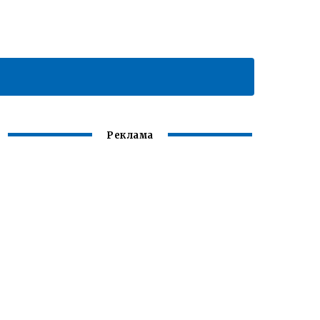
Реклама