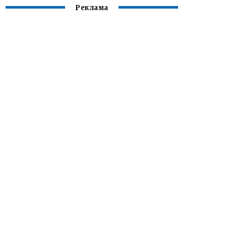
Реклама