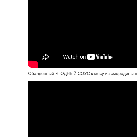
Обалденный ЯГОДНЫЙ СОУС к мясу из смородины п