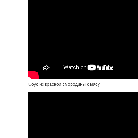
Соус из красной смородины к мясу