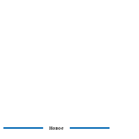
Новое