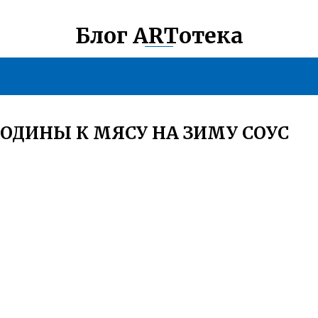
Блог ARTотека
РОДИНЫ К МЯСУ НА ЗИМУ СОУС