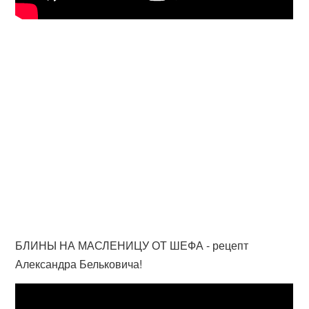
БЛИНЫ НА МАСЛЕНИЦУ ОТ ШЕФА - рецепт
Александра Бельковича!