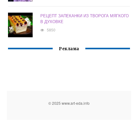
РЕЦЕПТ ЗАПЕКАНКИ ИЗ ТВОРОГА МЯГКОГО
В ДУХОВКЕ
5850
Реклама
© 2025 www.art-eda.info