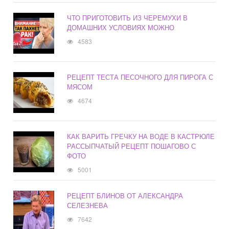
ЧТО ПРИГОТОВИТЬ ИЗ ЧЕРЕМУХИ В
ДОМАШНИХ УСЛОВИЯХ МОЖНО
4583
РЕЦЕПТ ТЕСТА ПЕСОЧНОГО ДЛЯ ПИРОГА С
МЯСОМ
4674
КАК ВАРИТЬ ГРЕЧКУ НА ВОДЕ В КАСТРЮЛЕ
РАССЫПЧАТЫЙ РЕЦЕПТ ПОШАГОВО С
ФОТО
5001
РЕЦЕПТ БЛИНОВ ОТ АЛЕКСАНДРА
СЕЛЕЗНЕВА
7642