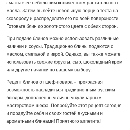
смажьте ее небольшим количеством растительного
масла. Затем вылейте небольшую порцию теста на
сковороду и распределите его по всей поверхности.
Готовьте блин до золотистого цвета с обеих сторон.
При подаче блинов можно использовать различные
начинки и соусы. Традиционно блины подаются с
маслом, сметаной и икрой. Однако, вы также можете
использовать свежие фрукты, сыр, шоколадный крем
или другие начинки по вашему выбору.
Рецепт блинов от шеф-повара – прекрасная
возможность насладиться традиционным русским
блюдом, дополненным личным кулинарным
мастерством шефа. Попробуйте этот рецепт сегодня
и порадуйте себя и своих гостей вкусными и
ароматными блинами! Приятного аппетита!