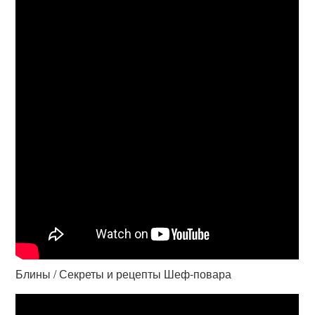
Блины / Секреты и рецепты Шеф-повара