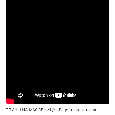
БЛИНЫ НА МАСЛЕНИЦУ - Рецепты от Ивлева