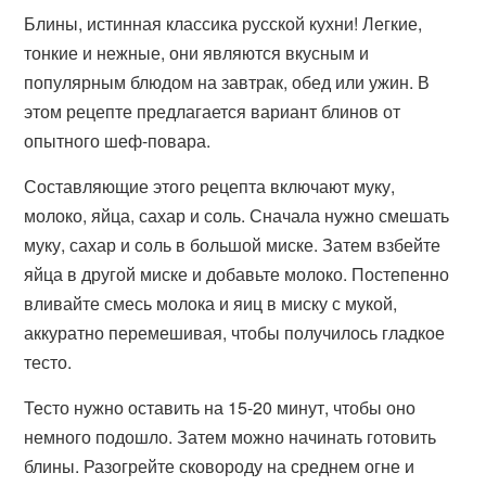
Блины, истинная классика русской кухни! Легкие,
тонкие и нежные, они являются вкусным и
популярным блюдом на завтрак, обед или ужин. В
этом рецепте предлагается вариант блинов от
опытного шеф-повара.
Составляющие этого рецепта включают муку,
молоко, яйца, сахар и соль. Сначала нужно смешать
муку, сахар и соль в большой миске. Затем взбейте
яйца в другой миске и добавьте молоко. Постепенно
вливайте смесь молока и яиц в миску с мукой,
аккуратно перемешивая, чтобы получилось гладкое
тесто.
Тесто нужно оставить на 15-20 минут, чтобы оно
немного подошло. Затем можно начинать готовить
блины. Разогрейте сковороду на среднем огне и