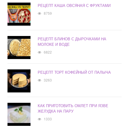
РЕЦЕПТ КАША ОВСЯНАЯ С ФРУКТАМИ
8759
РЕЦЕПТ БЛИНОВ С ДЫРОЧКАМИ НА
МОЛОКЕ И ВОДЕ
6822
РЕЦЕПТ ТОРТ КОФЕЙНЫЙ ОТ ПАЛЫЧА
3263
КАК ПРИГОТОВИТЬ ОМЛЕТ ПРИ ЯЗВЕ
ЖЕЛУДКА НА ПАРУ
1333