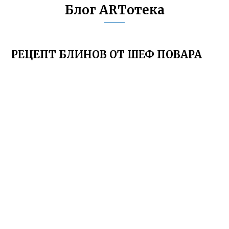
Блог ARTотека
РЕЦЕПТ БЛИНОВ ОТ ШЕФ ПОВАРА