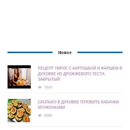
Новое
РЕЦЕПТ ПИРОГ С КАРТОШКОЙ И ФАРШЕМ В
ДУХОВКЕ ИЗ ДРОЖЖЕВОГО ТЕСТА
ЗАКРЫТЫЙ
7609
СКОЛЬКО В ДУХОВКЕ ГОТОВИТЬ КАБАЧКИ
КРУЖОЧКАМИ
6585