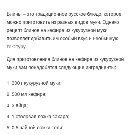
Блины – это традиционное русское блюдо, которое
можно приготовить из разных видов муки. Однако
рецепт блинов на кефире из кукурузной муки
позволяет добавить им особый вкус и необычную
текстуру.
Для приготовления блинов на кефире из кукурузной
муки вам понадобятся следующие ингредиенты:
300 г кукурузной муки;
500 мл кефира;
2 яйца;
1 столовая ложка сахара;
0,5 чайной ложки соли;