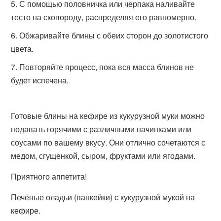
С помощью половничка или черпака наливайте
тесто на сковороду, распределяя его равномерно.
Обжаривайте блины с обеих сторон до золотистого
цвета.
Повторяйте процесс, пока вся масса блинов не
будет испечена.
Готовые блины на кефире из кукурузной муки можно
подавать горячими с различными начинками или
соусами по вашему вкусу. Они отлично сочетаются с
медом, сгущенкой, сыром, фруктами или ягодами.
Приятного аппетита!
Печёные оладьи (панкейки) с кукурузной мукой на
кефире.