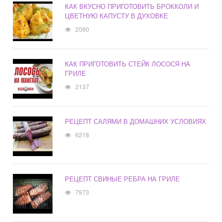
КАК ВКУСНО ПРИГОТОВИТЬ БРОККОЛИ И
ЦВЕТНУЮ КАПУСТУ В ДУХОВКЕ
2090
КАК ПРИГОТОВИТЬ СТЕЙК ЛОСОСЯ НА
ГРИЛЕ
2137
РЕЦЕПТ САЛЯМИ В ДОМАШНИХ УСЛОВИЯХ
6218
РЕЦЕПТ СВИНЫЕ РЕБРА НА ГРИЛЕ
7973