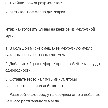
1 чайная ложка разрыхлителя;
растительное масло для жарки.
Итак, как готовить блины на кефире из кукурузной
муки:
В большой миске смешайте кукурузную муку с
сахаром, солью и разрыхлителем.
Добавьте яйца и кефир. Хорошо взбейте массу до
однородности.
Оставьте тесто на 10-15 минут, чтобы
разрыхлитель начал действовать.
Разогрейте сковороду на среднем огне и добавьте
немного растительного масла.