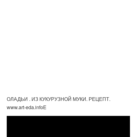
ОЛАДЬИ . ИЗ КУКУРУЗНОЙ МУКИ. РЕЦЕПТ.
www.art-eda.infoE