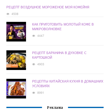
РЕЦЕПТ ВОЗДУШНОЕ МОРОЖЕНОЕ МОЯ КОФЕЙНЯ
4508
КАК ПРИГОТОВИТЬ МОЛОТЫЙ КОФЕ В
МИКРОВОЛНОВКЕ
4447
РЕЦЕПТ БАРАНИНА В ДУХОВКЕ С
КАРТОШКОЙ
4903
РЕЦЕПТЫ КИТАЙСКАЯ КУХНЯ В ДОМАШНИХ
УСЛОВИЯХ
8991
Реклама