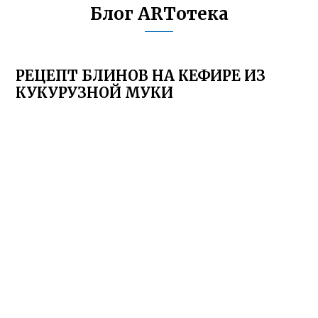
Блог ARTотека
РЕЦЕПТ БЛИНОВ НА КЕФИРЕ ИЗ
КУКУРУЗНОЙ МУКИ