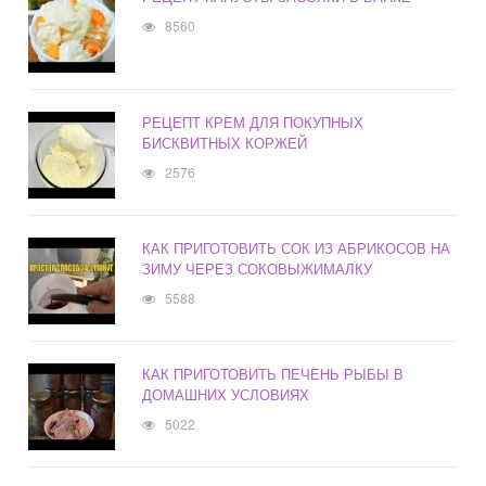
8560
РЕЦЕПТ КРЕМ ДЛЯ ПОКУПНЫХ
БИСКВИТНЫХ КОРЖЕЙ
2576
КАК ПРИГОТОВИТЬ СОК ИЗ АБРИКОСОВ НА
ЗИМУ ЧЕРЕЗ СОКОВЫЖИМАЛКУ
5588
КАК ПРИГОТОВИТЬ ПЕЧЕНЬ РЫБЫ В
ДОМАШНИХ УСЛОВИЯХ
5022