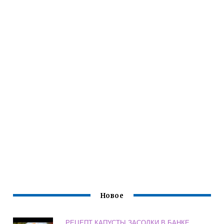
Новое
РЕЦЕПТ КАПУСТЫ ЗАСОЛКИ В БАНКЕ