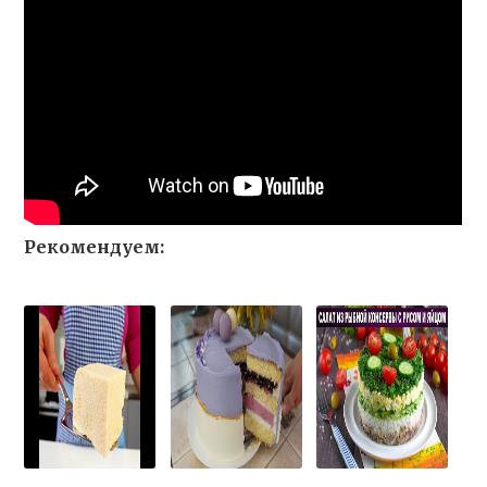
Рекомендуем: