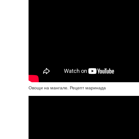
Овощи на мангале. Рецепт маринада