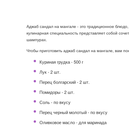
Аджаб сандал на мангале - это традиционное блюдо,
кулинарная специальность представляет собой соче
шампурах.
Чтобы приготовить аджаб сандал на мангале, вам по
Куриная грудка - 500 г
Лук - 2 шт.
Перец болгарский - 2 шт.
Помидоры - 2 шт.
Соль - по вкусу
Перец черный молотый - по вкусу
Оливковое масло - для маринада