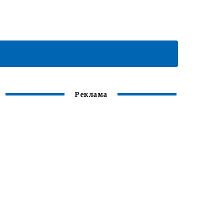
Реклама