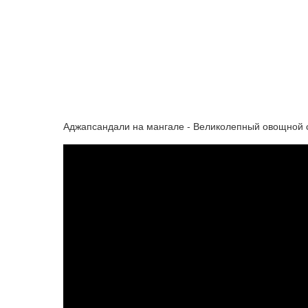
Аджапсандали на мангале - Великолепный овощной 