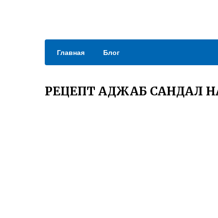
Главная
Блог
РЕЦЕПТ АДЖАБ САНДАЛ Н