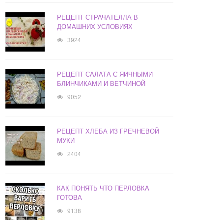
РЕЦЕПТ СТРАЧАТЕЛЛА В
ДОМАШНИХ УСЛОВИЯХ
3924
РЕЦЕПТ САЛАТА С ЯИЧНЫМИ
БЛИНЧИКАМИ И ВЕТЧИНОЙ
9052
РЕЦЕПТ ХЛЕБА ИЗ ГРЕЧНЕВОЙ
МУКИ
2404
КАК ПОНЯТЬ ЧТО ПЕРЛОВКА
ГОТОВА
9138