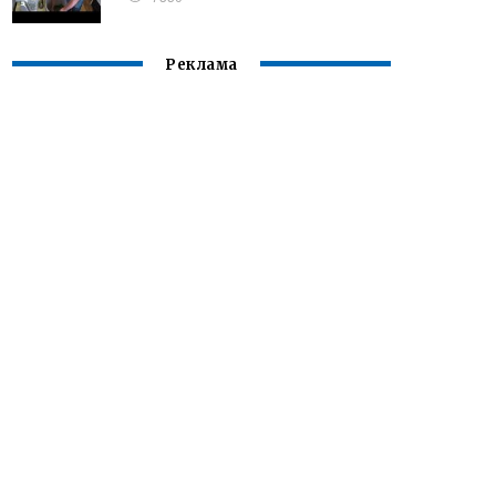
Реклама