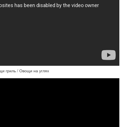
 гриль / Овощи на углях