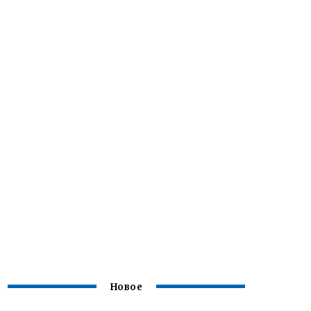
Новое