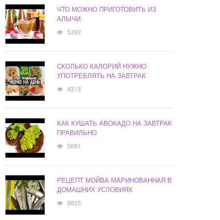
ЧТО МОЖНО ПРИГОТОВИТЬ ИЗ
АЛЫЧИ
5392
СКОЛЬКО КАЛОРИЙ НУЖНО
УПОТРЕБЛЯТЬ НА ЗАВТРАК
4313
КАК КУШАТЬ АВОКАДО НА ЗАВТРАК
ПРАВИЛЬНО
5681
РЕЦЕПТ МОЙВА МАРИНОВАННАЯ В
ДОМАШНИХ УСЛОВИЯХ
9835