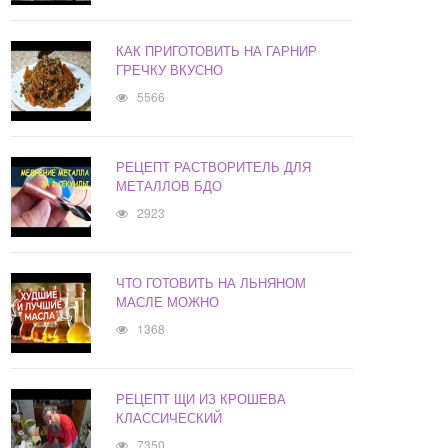
КАК ПРИГОТОВИТЬ НА ГАРНИР
ГРЕЧКУ ВКУСНО
5566
РЕЦЕПТ РАСТВОРИТЕЛЬ ДЛЯ
МЕТАЛЛОВ БДО
2923
ЧТО ГОТОВИТЬ НА ЛЬНЯНОМ
МАСЛЕ МОЖНО
1368
РЕЦЕПТ ЩИ ИЗ КРОШЕВА
КЛАССИЧЕСКИЙ
7350