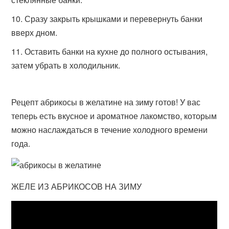
Сразу закрыть крышками и перевернуть банки
вверх дном.
Оставить банки на кухне до полного остывания,
затем убрать в холодильник.
Рецепт абрикосы в желатине на зиму готов! У вас
теперь есть вкусное и ароматное лакомство, которым
можно наслаждаться в течение холодного времени
года.
ЖЕЛЕ ИЗ АБРИКОСОВ НА ЗИМУ