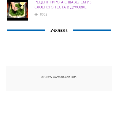
РЕЦЕПТ ПИРОГА С ЩАВЕЛЕМ ИЗ
СЛОЕНОГО ТЕСТА В ДУХОВКЕ
8052
Реклама
© 2025 www.art-eda.info