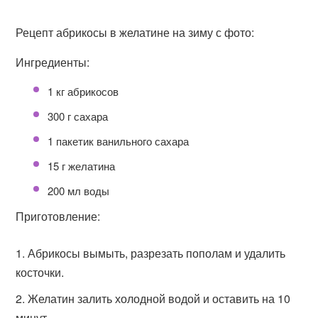
Рецепт абрикосы в желатине на зиму с фото:
Ингредиенты:
1 кг абрикосов
300 г сахара
1 пакетик ванильного сахара
15 г желатина
200 мл воды
Приготовление:
Абрикосы вымыть, разрезать пополам и удалить
косточки.
Желатин залить холодной водой и оставить на 10
минут.