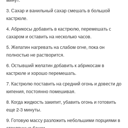
Сахар и ванильный сахар смешать в большой
кастрюле.
Абрикосы добавить в кастрюлю, перемешать с
сахаром и оставить на несколько часов.
Желатин нагревать на слабом огне, пока он
полностью не растворится.
Остывший желатин добавить к абрикосам в
кастрюле и хорошо перемешать.
Кастрюлю поставить на средний огонь и довести до
кипения, постоянно помешивая.
Когда жидкость закипит, убавить огонь и готовить
еще 2-3 минуты.
Готовую массу разложить небольшими порциями в
стеклянные банки.