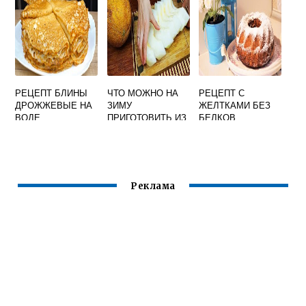
РЕЦЕПТ БЛИНЫ
ЧТО МОЖНО НА
РЕЦЕПТ С
ДРОЖЖЕВЫЕ НА
ЗИМУ
ЖЕЛТКАМИ БЕЗ
ВОДЕ
ПРИГОТОВИТЬ ИЗ
БЕЛКОВ
ДЫНИ
ВЫПЕЧКА
Реклама