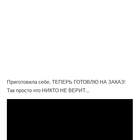
Приготовила себе, ТЕПЕРЬ ГОТОВЛЮ НА ЗАКАЗ!
Так просто что НИКТО НЕ ВЕРИТ...