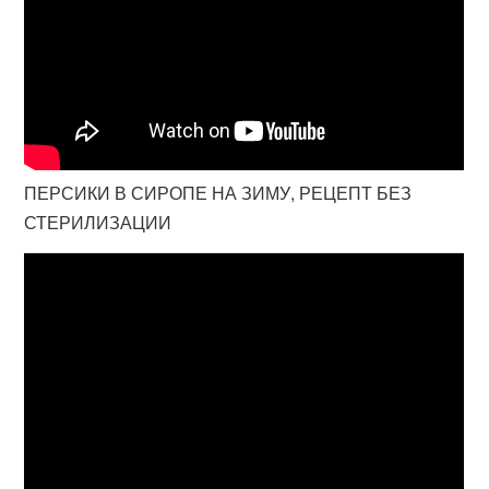
ПЕРСИКИ В СИРОПЕ НА ЗИМУ, РЕЦЕПТ БЕЗ
СТЕРИЛИЗАЦИИ