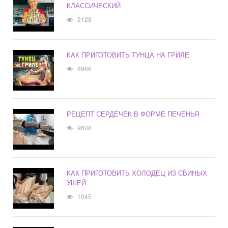
КЛАССИЧЕСКИЙ
2128
КАК ПРИГОТОВИТЬ ТУНЦА НА ГРИЛЕ
8966
РЕЦЕПТ СЕРДЕЧЕК В ФОРМЕ ПЕЧЕНЬЯ
9608
КАК ПРИГОТОВИТЬ ХОЛОДЕЦ ИЗ СВИНЫХ
УШЕЙ
1045