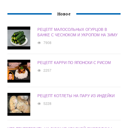
Новое
РЕЦЕПТ МАЛОСОЛЬНЫХ ОГУРЦОВ В
БАНКЕ С ЧЕСНОКОМ И УКРОПОМ НА ЗИМУ
7908
РЕЦЕПТ КАРРИ ПО ЯПОНСКИ С РИСОМ
2257
РЕЦЕПТ КОТЛЕТЫ НА ПАРУ ИЗ ИНДЕЙКИ
5228