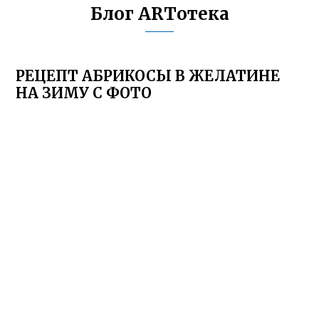
Блог ARTотека
РЕЦЕПТ АБРИКОСЫ В ЖЕЛАТИНЕ
НА ЗИМУ С ФОТО