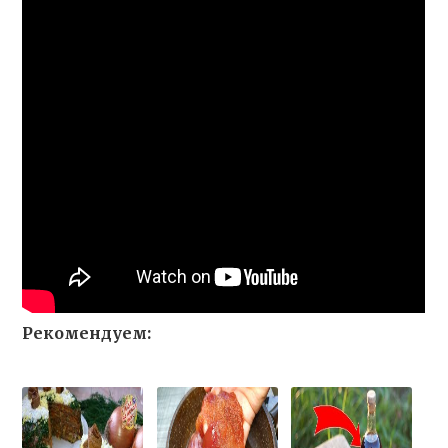
Рекомендуем: