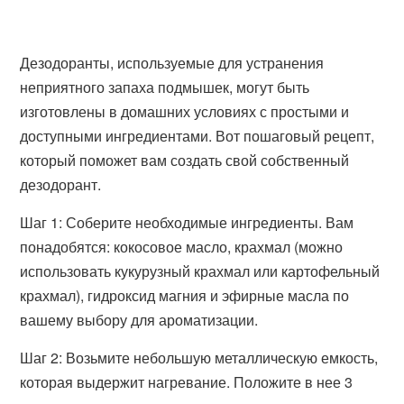
Дезодоранты, используемые для устранения
неприятного запаха подмышек, могут быть
изготовлены в домашних условиях с простыми и
доступными ингредиентами. Вот пошаговый рецепт,
который поможет вам создать свой собственный
дезодорант.
Шаг 1: Соберите необходимые ингредиенты. Вам
понадобятся: кокосовое масло, крахмал (можно
использовать кукурузный крахмал или картофельный
крахмал), гидроксид магния и эфирные масла по
вашему выбору для ароматизации.
Шаг 2: Возьмите небольшую металлическую емкость,
которая выдержит нагревание. Положите в нее 3