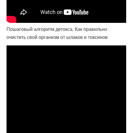
Пошаговый алгоритм детокса. Как правильно
очистить свой организм от шлаков и токсинов