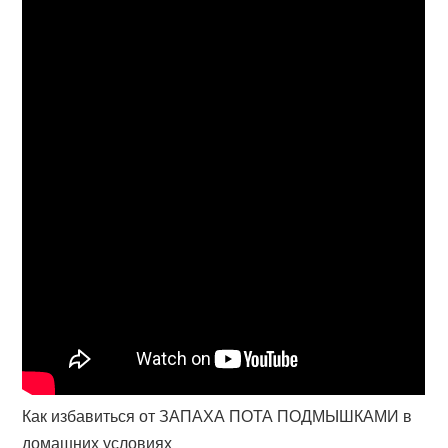
Как избавиться от ЗАПАХА ПОТА ПОДМЫШКАМИ в
домашних условиях