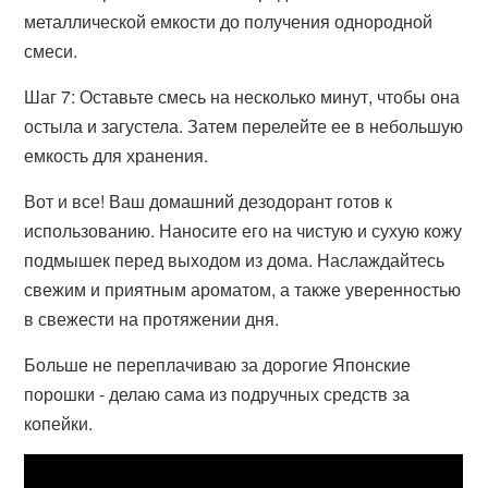
металлической емкости до получения однородной
смеси.
Шаг 7: Оставьте смесь на несколько минут, чтобы она
остыла и загустела. Затем перелейте ее в небольшую
емкость для хранения.
Вот и все! Ваш домашний дезодорант готов к
использованию. Наносите его на чистую и сухую кожу
подмышек перед выходом из дома. Наслаждайтесь
свежим и приятным ароматом, а также уверенностью
в свежести на протяжении дня.
Больше не переплачиваю за дорогие Японские
порошки - делаю сама из подручных средств за
копейки.