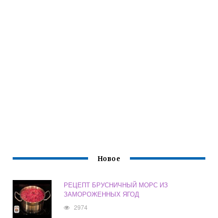
Новое
РЕЦЕПТ БРУСНИЧНЫЙ МОРС ИЗ
ЗАМОРОЖЕННЫХ ЯГОД
2974