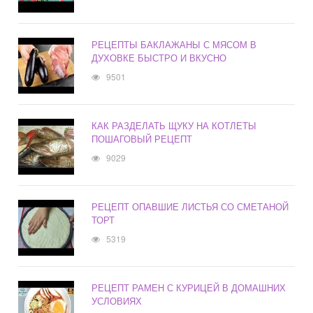
РЕЦЕПТЫ БАКЛАЖАНЫ С МЯСОМ В
ДУХОВКЕ БЫСТРО И ВКУСНО
9501
КАК РАЗДЕЛАТЬ ЩУКУ НА КОТЛЕТЫ
ПОШАГОВЫЙ РЕЦЕПТ
9029
РЕЦЕПТ ОПАВШИЕ ЛИСТЬЯ СО СМЕТАНОЙ
ТОРТ
5319
РЕЦЕПТ РАМЕН С КУРИЦЕЙ В ДОМАШНИХ
УСЛОВИЯХ