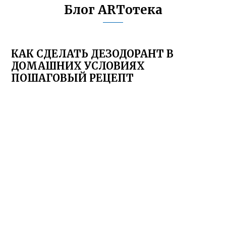
Блог ARTотека
КАК СДЕЛАТЬ ДЕЗОДОРАНТ В
ДОМАШНИХ УСЛОВИЯХ
ПОШАГОВЫЙ РЕЦЕПТ