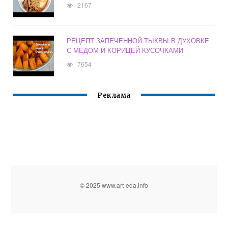
2167
РЕЦЕПТ ЗАПЕЧЕННОЙ ТЫКВЫ В ДУХОВКЕ
С МЕДОМ И КОРИЦЕЙ КУСОЧКАМИ
7654
Реклама
© 2025 www.art-eda.info