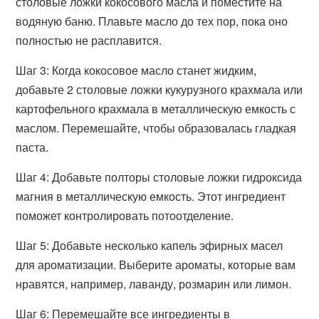
столовые ложки кокосового масла и поместите на
водяную баню. Плавьте масло до тех пор, пока оно
полностью не расплавится.
Шаг 3: Когда кокосовое масло станет жидким,
добавьте 2 столовые ложки кукурузного крахмала или
картофельного крахмала в металлическую емкость с
маслом. Перемешайте, чтобы образовалась гладкая
паста.
Шаг 4: Добавьте полторы столовые ложки гидроксида
магния в металлическую емкость. Этот ингредиент
поможет контролировать потоотделение.
Шаг 5: Добавьте несколько капель эфирных масел
для ароматизации. Выберите ароматы, которые вам
нравятся, например, лаванду, розмарин или лимон.
Шаг 6: Перемешайте все ингредиенты в