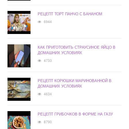
РЕЦЕПТ ТОРТ ПАНЧО С БАНАНОМ
6944
КАК ПРИГОТОВИТЬ СТРАУСИНОЕ ЯЙЦО В
ДОМАШНИХ УСЛОВИЯХ
4733
РЕЦЕПТ КОРЮШКИ МАРИНОВАННОЙ В
ДОМАШНИХ УСЛОВИЯХ
4634
РЕЦЕПТ ГРИБОЧКОВ В ФОРМЕ НА ГАЗУ
8790