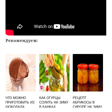
Рекомендуем:
ЧТО МОЖНО
КАК ОГУРЦЫ
РЕЦЕПТ
ПРИГОТОВИТЬ ИЗ
СОЛИТЬ НА ЗИМУ
АБРИКОСЫ В
ШОКОЛАДА
В БАНКАХ
СИРОПЕ НА ЗИМУ
ГОРЬКОГО
ПРОСТОЙ
С КОСТОЧКАМИ