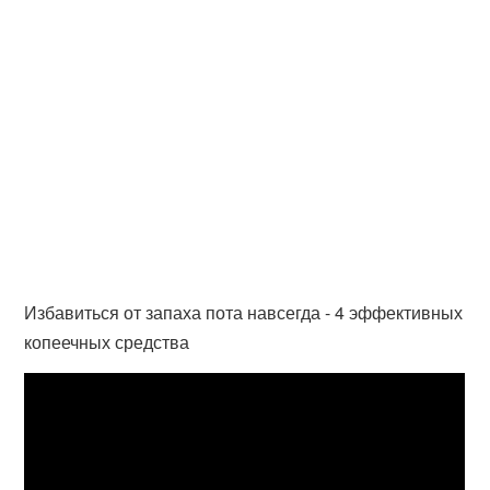
Избавиться от запаха пота навсегда - 4 эффективных
копеечных средства