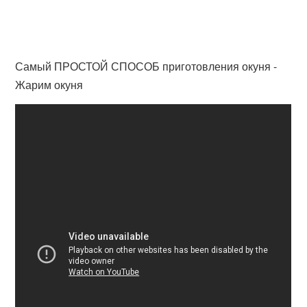
Самый ПРОСТОЙ СПОСОБ приготовления окуня -
Жарим окуня