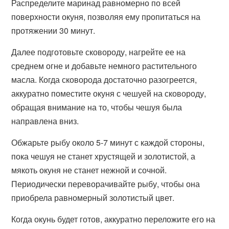
Распределите маринад равномерно по всей
поверхности окуня, позволяя ему пропитаться на
протяжении 30 минут.
Далее подготовьте сковороду, нагрейте ее на
среднем огне и добавьте немного растительного
масла. Когда сковорода достаточно разогреется,
аккуратно поместите окуня с чешуей на сковороду,
обращая внимание на то, чтобы чешуя была
направлена вниз.
Обжарьте рыбу около 5-7 минут с каждой стороны,
пока чешуя не станет хрустящей и золотистой, а
мякоть окуня не станет нежной и сочной.
Периодически переворачивайте рыбу, чтобы она
приобрела равномерный золотистый цвет.
Когда окунь будет готов, аккуратно переложите его на