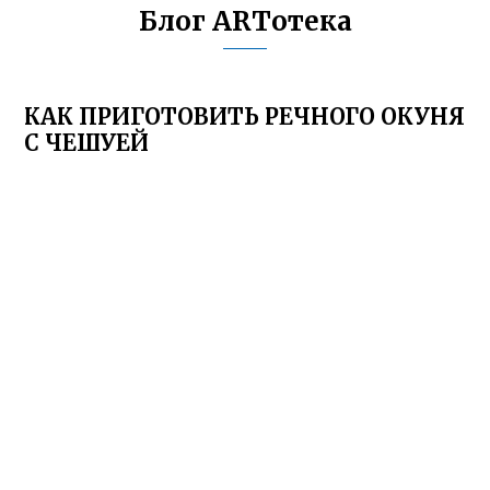
Блог ARTотека
КАК ПРИГОТОВИТЬ РЕЧНОГО ОКУНЯ
С ЧЕШУЕЙ