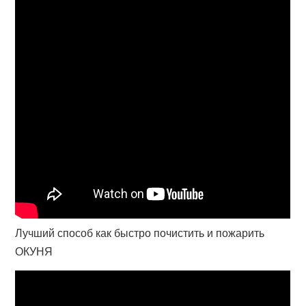
Лучший способ как быстро почистить и пожарить
ОКУНЯ