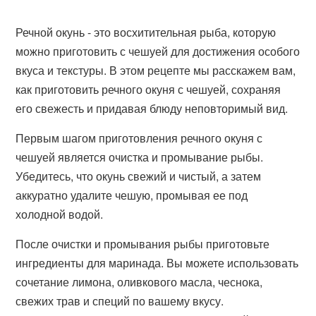
Речной окунь - это восхитительная рыба, которую
можно приготовить с чешуей для достижения особого
вкуса и текстуры. В этом рецепте мы расскажем вам,
как приготовить речного окуня с чешуей, сохраняя
его свежесть и придавая блюду неповторимый вид.
Первым шагом приготовления речного окуня с
чешуей является очистка и промывание рыбы.
Убедитесь, что окунь свежий и чистый, а затем
аккуратно удалите чешую, промывая ее под
холодной водой.
После очистки и промывания рыбы приготовьте
ингредиенты для маринада. Вы можете использовать
сочетание лимона, оливкового масла, чеснока,
свежих трав и специй по вашему вкусу.