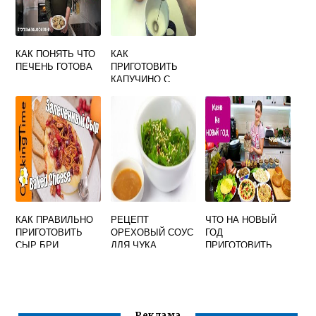
КАК ПОНЯТЬ ЧТО
КАК
ПЕЧЕНЬ ГОТОВА
ПРИГОТОВИТЬ
КАПУЧИНО С
КАПУЧИНАТОРОМ
КАК ПРАВИЛЬНО
РЕЦЕПТ
ЧТО НА НОВЫЙ
ПРИГОТОВИТЬ
ОРЕХОВЫЙ СОУС
ГОД
СЫР БРИ
ДЛЯ ЧУКА
ПРИГОТОВИТЬ
САЛАТА
Реклама