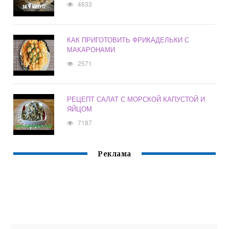
4633
КАК ПРИГОТОВИТЬ ФРИКАДЕЛЬКИ С
МАКАРОНАМИ
2571
РЕЦЕПТ САЛАТ С МОРСКОЙ КАПУСТОЙ И
ЯЙЦОМ
7187
Реклама