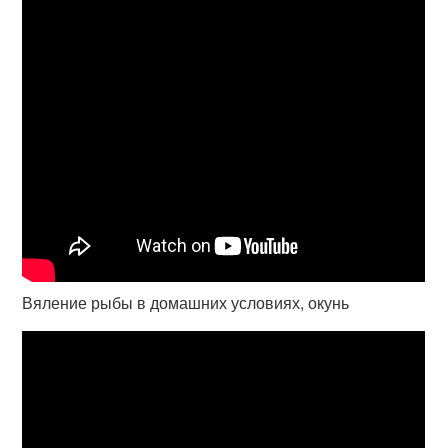
Вяление рыбы в домашних условиях, окунь