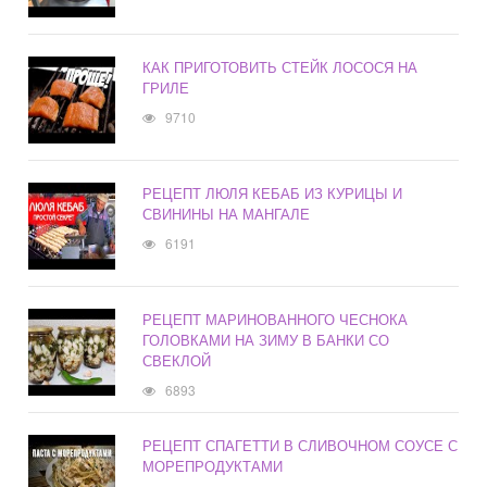
КАК ПРИГОТОВИТЬ СТЕЙК ЛОСОСЯ НА
ГРИЛЕ
9710
РЕЦЕПТ ЛЮЛЯ КЕБАБ ИЗ КУРИЦЫ И
СВИНИНЫ НА МАНГАЛЕ
6191
РЕЦЕПТ МАРИНОВАННОГО ЧЕСНОКА
ГОЛОВКАМИ НА ЗИМУ В БАНКИ СО
СВЕКЛОЙ
6893
РЕЦЕПТ СПАГЕТТИ В СЛИВОЧНОМ СОУСЕ С
МОРЕПРОДУКТАМИ