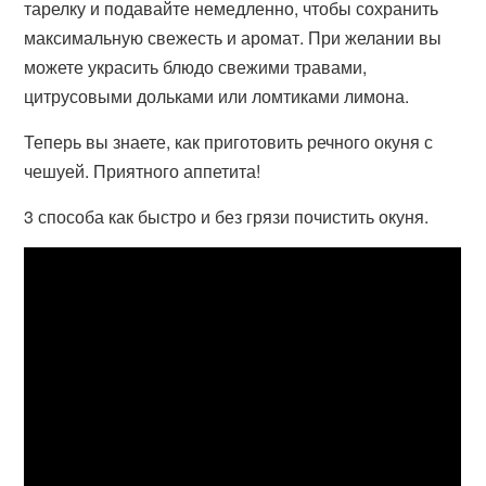
тарелку и подавайте немедленно, чтобы сохранить
максимальную свежесть и аромат. При желании вы
можете украсить блюдо свежими травами,
цитрусовыми дольками или ломтиками лимона.
Теперь вы знаете, как приготовить речного окуня с
чешуей. Приятного аппетита!
3 способа как быстро и без грязи почистить окуня.