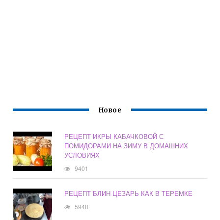
Новое
РЕЦЕПТ ИКРЫ КАБАЧКОВОЙ С
ПОМИДОРАМИ НА ЗИМУ В ДОМАШНИХ
УСЛОВИЯХ
9401
РЕЦЕПТ БЛИН ЦЕЗАРЬ КАК В ТЕРЕМКЕ
5948