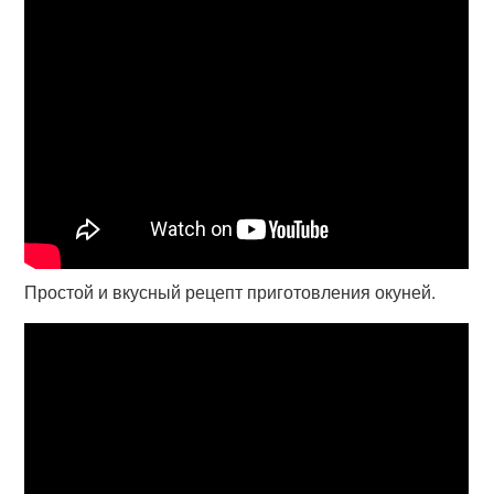
Простой и вкусный рецепт приготовления окуней.