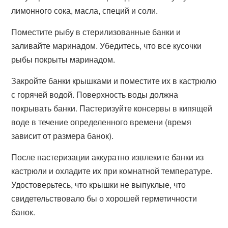
лимонного сока, масла, специй и соли.
Поместите рыбу в стерилизованные банки и
заливайте маринадом. Убедитесь, что все кусочки
рыбы покрыты маринадом.
Закройте банки крышками и поместите их в кастрюлю
с горячей водой. Поверхность воды должна
покрывать банки. Пастеризуйте консервы в кипящей
воде в течение определенного времени (время
зависит от размера банок).
После пастеризации аккуратно извлеките банки из
кастрюли и охладите их при комнатной температуре.
Удостоверьтесь, что крышки не выпуклые, что
свидетельствовало бы о хорошей герметичности
банок.