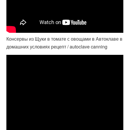
Консервы из Щуки в томате с овощами в Автоклаве в
домашних условиях рецепт / autoclave canning