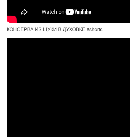
КОНСЕРВА ИЗ ЩУКИ В ДУХОВКЕ.#shorts