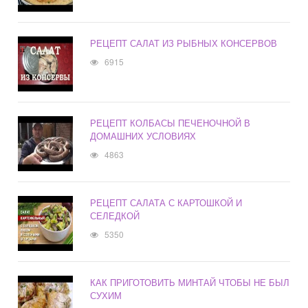
РЕЦЕПТ САЛАТ ИЗ РЫБНЫХ КОНСЕРВОВ
6915
РЕЦЕПТ КОЛБАСЫ ПЕЧЕНОЧНОЙ В
ДОМАШНИХ УСЛОВИЯХ
4863
РЕЦЕПТ САЛАТА С КАРТОШКОЙ И
СЕЛЕДКОЙ
5350
КАК ПРИГОТОВИТЬ МИНТАЙ ЧТОБЫ НЕ БЫЛ
СУХИМ