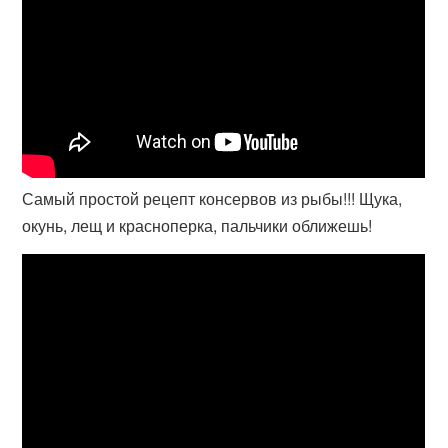
Самый простой рецепт консервов из рыбы!!! Щука,
окунь, лещ и красноперка, пальчики оближешь!