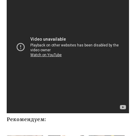
Рекомендуем: