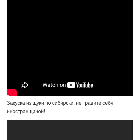
Закуска из щуки по сибирски, не травите себя
иностранщиной!