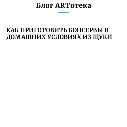
Блог ARTотека
КАК ПРИГОТОВИТЬ КОНСЕРВЫ В
ДОМАШНИХ УСЛОВИЯХ ИЗ ЩУКИ