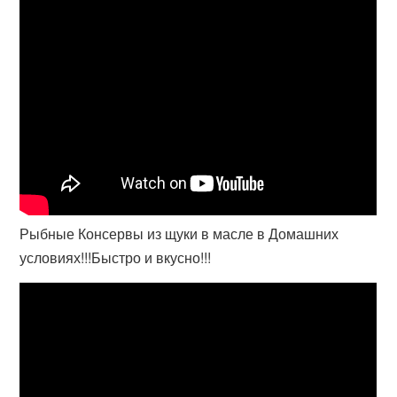
Рыбные Консервы из щуки в масле в Домашних
условиях!!!Быстро и вкусно!!!