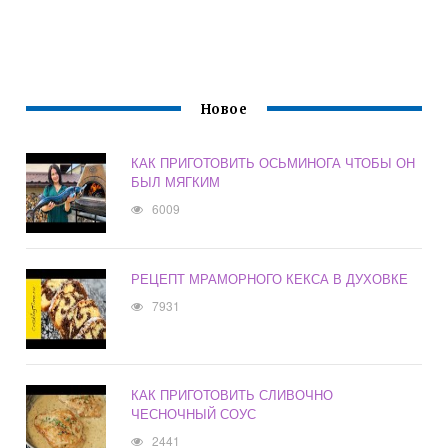
Новое
КАК ПРИГОТОВИТЬ ОСЬМИНОГА ЧТОБЫ ОН
БЫЛ МЯГКИМ
6009
РЕЦЕПТ МРАМОРНОГО КЕКСА В ДУХОВКЕ
7931
КАК ПРИГОТОВИТЬ СЛИВОЧНО
ЧЕСНОЧНЫЙ СОУС
2441