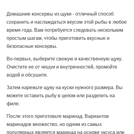
Домашние консервы из щуки - отличный способ
сохранить и наслаждаться вкусом этой рыбы в любое
время года. Вам потребуется следовать нескольким
простым шагам, чтобы приготовить вкусные и
безопасные консервы.
Во-первых, выберите свежую и качественную щуку.
Очистите ее от чешуи и внутренностей, промойте
водой и обсушите.
Затем нарежьте щуку на куски нужного размера. Вы
можете оставить рыбу в целом или разделить на
филе.
После этого приготовьте маринад. Вариантов
маринадов множество, но одним из самых
популярных является маринад на основе уксуса или