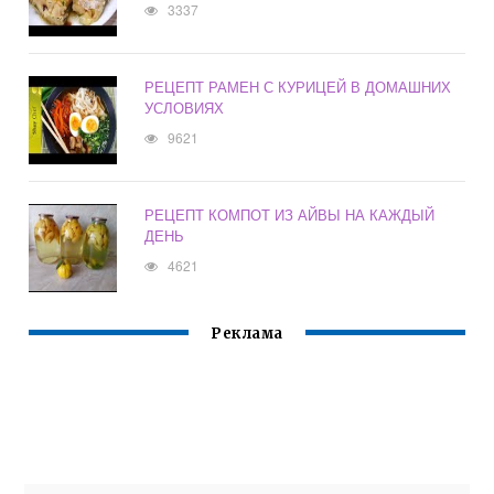
3337
РЕЦЕПТ РАМЕН С КУРИЦЕЙ В ДОМАШНИХ
УСЛОВИЯХ
9621
РЕЦЕПТ КОМПОТ ИЗ АЙВЫ НА КАЖДЫЙ
ДЕНЬ
4621
Реклама