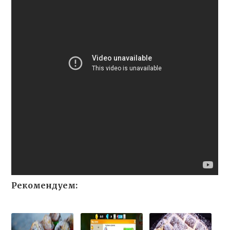
Рекомендуем: