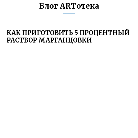
Блог ARTотека
КАК ПРИГОТОВИТЬ 5 ПРОЦЕНТНЫЙ
РАСТВОР МАРГАНЦОВКИ