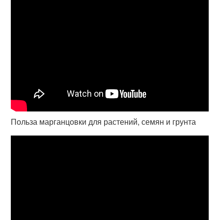
Польза марганцовки для растений, семян и грунта