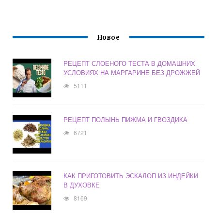
Новое
РЕЦЕПТ СЛОЕНОГО ТЕСТА В ДОМАШНИХ
УСЛОВИЯХ НА МАРГАРИНЕ БЕЗ ДРОЖЖЕЙ
5111
РЕЦЕПТ ПОЛЫНЬ ПИЖМА И ГВОЗДИКА
6721
КАК ПРИГОТОВИТЬ ЭСКАЛОП ИЗ ИНДЕЙКИ
В ДУХОВКЕ
8169