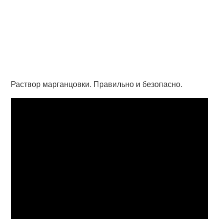
Раствор марганцовки. Правильно и безопасно.