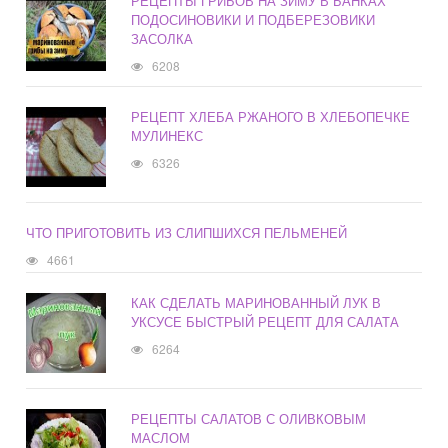
РЕЦЕПТЫ ГРИБОВ НА ЗИМУ В БАНКАХ
ПОДОСИНОВИКИ И ПОДБЕРЕЗОВИКИ
ЗАСОЛКА
6208
РЕЦЕПТ ХЛЕБА РЖАНОГО В ХЛЕБОПЕЧКЕ
МУЛИНЕКС
6326
ЧТО ПРИГОТОВИТЬ ИЗ СЛИПШИХСЯ ПЕЛЬМЕНЕЙ
4661
КАК СДЕЛАТЬ МАРИНОВАННЫЙ ЛУК В
УКСУСЕ БЫСТРЫЙ РЕЦЕПТ ДЛЯ САЛАТА
6264
РЕЦЕПТЫ САЛАТОВ С ОЛИВКОВЫМ
МАСЛОМ