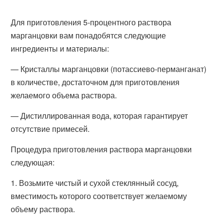
Для приготовления 5-процентного раствора
марганцовки вам понадобятся следующие
ингредиенты и материалы:
— Кристаллы марганцовки (потассиево-перманганат)
в количестве, достаточном для приготовления
желаемого объема раствора.
— Дистиллированная вода, которая гарантирует
отсутствие примесей.
Процедура приготовления раствора марганцовки
следующая:
1. Возьмите чистый и сухой стеклянный сосуд,
вместимость которого соответствует желаемому
объему раствора.