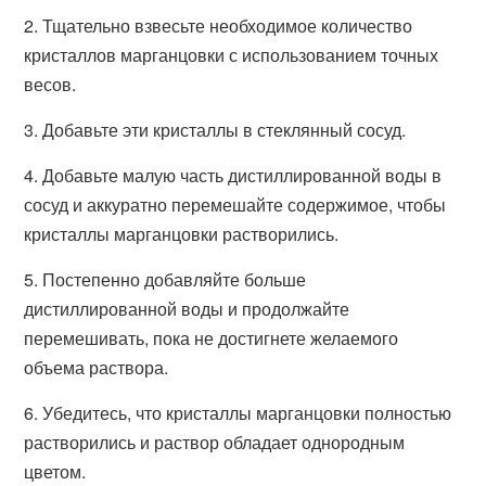
2. Тщательно взвесьте необходимое количество
кристаллов марганцовки с использованием точных
весов.
3. Добавьте эти кристаллы в стеклянный сосуд.
4. Добавьте малую часть дистиллированной воды в
сосуд и аккуратно перемешайте содержимое, чтобы
кристаллы марганцовки растворились.
5. Постепенно добавляйте больше
дистиллированной воды и продолжайте
перемешивать, пока не достигнете желаемого
объема раствора.
6. Убедитесь, что кристаллы марганцовки полностью
растворились и раствор обладает однородным
цветом.