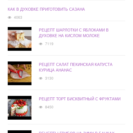
КАК В ДУХОВКЕ ПРИГОТОВИТЬ САЗАНА
4063
РЕЦЕПТ ШАРЛОТКИ С ЯБЛОКАМИ В
ДУХОВКЕ НА КИСЛОМ МОЛОКЕ
7119
РЕЦЕПТ САЛАТ ПЕКИНСКАЯ КАПУСТА
КУРИЦА АНАНАС
3130
РЕЦЕПТ ТОРТ БИСКВИТНЫЙ С ФРУКТАМИ
8450