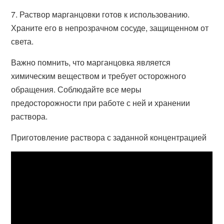
7. Раствор марганцовки готов к использованию.
Храните его в непрозрачном сосуде, защищенном от
света.
Важно помнить, что марганцовка является
химическим веществом и требует осторожного
обращения. Соблюдайте все меры
предосторожности при работе с ней и хранении
раствора.
Приготовление раствора с заданной концентрацией