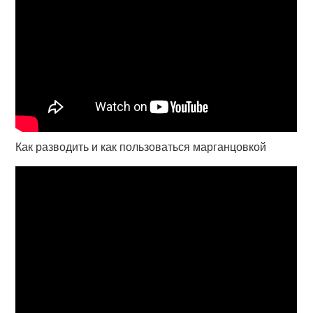
Как разводить и как пользоваться марганцовкой