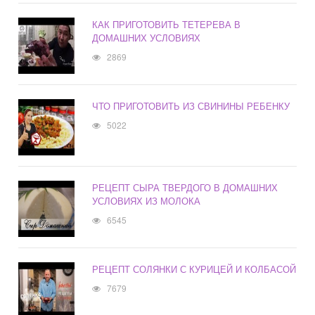
КАК ПРИГОТОВИТЬ ТЕТЕРЕВА В
ДОМАШНИХ УСЛОВИЯХ
2869
ЧТО ПРИГОТОВИТЬ ИЗ СВИНИНЫ РЕБЕНКУ
5022
РЕЦЕПТ СЫРА ТВЕРДОГО В ДОМАШНИХ
УСЛОВИЯХ ИЗ МОЛОКА
6545
РЕЦЕПТ СОЛЯНКИ С КУРИЦЕЙ И КОЛБАСОЙ
7679