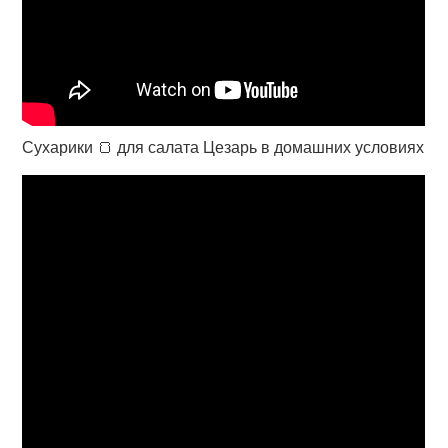
Сухарики 🍞 для салата Цезарь в домашних условиях