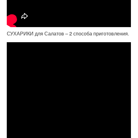
СУХАРИКИ для Салатов – 2 способа приготовления.