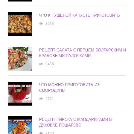
ЧТО К ТУШЕНОЙ КАПУСТЕ ПРИГОТОВИТЬ
8516
РЕЦЕПТ САЛАТА С ПЕРЦЕМ БОЛГАРСКИМ И
КРАБОВЫМИ ПАЛОЧКАМИ
9435
ЧТО МОЖНО ПРИГОТОВИТЬ ИЗ
СМОРОДИНЫ
4761
РЕЦЕПТ ПИРОГА С МАНДАРИНАМИ В
ДУХОВКЕ ПОШАГОВО
2130