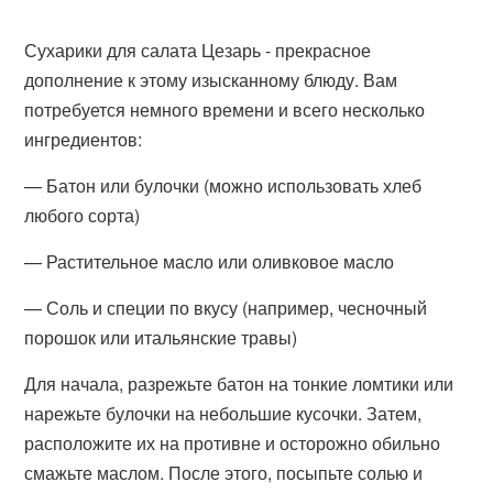
Сухарики для салата Цезарь - прекрасное
дополнение к этому изысканному блюду. Вам
потребуется немного времени и всего несколько
ингредиентов:
— Батон или булочки (можно использовать хлеб
любого сорта)
— Растительное масло или оливковое масло
— Соль и специи по вкусу (например, чесночный
порошок или итальянские травы)
Для начала, разрежьте батон на тонкие ломтики или
нарежьте булочки на небольшие кусочки. Затем,
расположите их на противне и осторожно обильно
смажьте маслом. После этого, посыпьте солью и