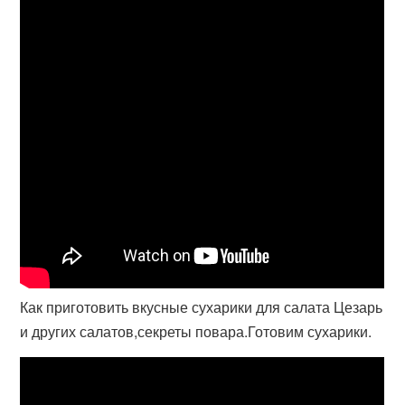
Как приготовить вкусные сухарики для салата Цезарь
и других салатов,секреты повара.Готовим сухарики.