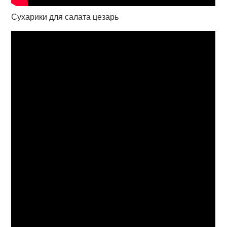
Сухарики для салата цезарь