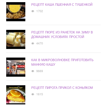
РЕЦЕПТ КАША ПШЕННАЯ С ТУШЕНКОЙ
1702
РЕЦЕПТ ПЮРЕ ИЗ РАНЕТОК НА ЗИМУ В
ДОМАШНИХ УСЛОВИЯХ ПРОСТОЙ
4470
КАК В МИКРОВОЛНОВКЕ ПРИГОТОВИТЬ
МАННУЮ КАШУ
9669
РЕЦЕПТ ПИРОГА ПРИКОЛ С КОНЬЯКОМ
1615