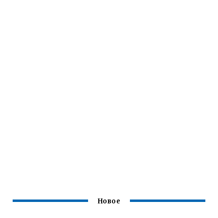
Новое