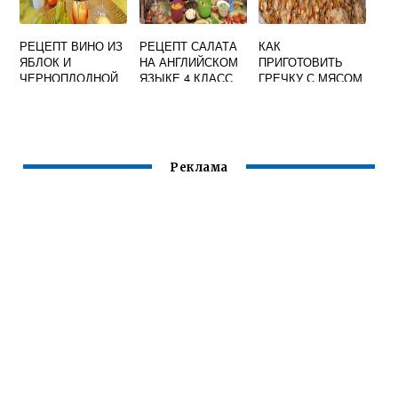
РЕЦЕПТ ВИНО ИЗ
РЕЦЕПТ САЛАТА
КАК
ЯБЛОК И
НА АНГЛИЙСКОМ
ПРИГОТОВИТЬ
ЧЕРНОПЛОДНОЙ
ЯЗЫКЕ 4 КЛАСС
ГРЕЧКУ С МЯСОМ
РЯБИНЫ В
В КАСТРЮЛЕ
ДОМАШНИХ
УСЛОВИЯХ
Реклама