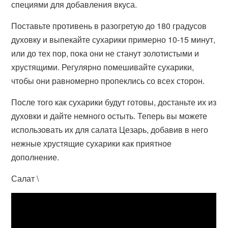
специями для добавления вкуса.
Поставьте противень в разогретую до 180 градусов
духовку и выпекайте сухарики примерно 10-15 минут,
или до тех пор, пока они не станут золотистыми и
хрустящими. Регулярно помешивайте сухарики,
чтобы они равномерно пропеклись со всех сторон.
После того как сухарики будут готовы, достаньте их из
духовки и дайте немного остыть. Теперь вы можете
использовать их для салата Цезарь, добавив в него
нежные хрустящие сухарики как приятное
дополнение.
Салат \