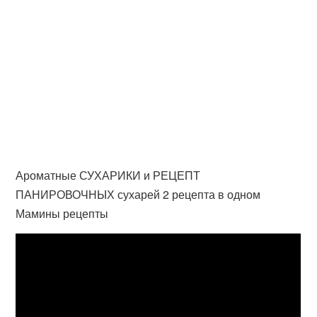
Ароматные СУХАРИКИ и РЕЦЕПТ
ПАНИРОВОЧНЫХ сухарей 2 рецепта в одном
Мамины рецепты