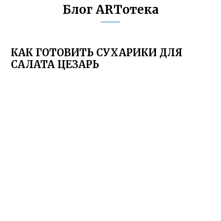
Блог ARTотека
КАК ГОТОВИТЬ СУХАРИКИ ДЛЯ
САЛАТА ЦЕЗАРЬ