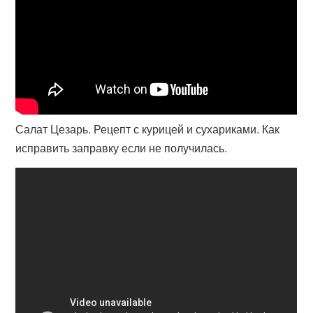
Салат Цезарь. Рецепт с курицей и сухариками. Как
исправить заправку если не получилась.