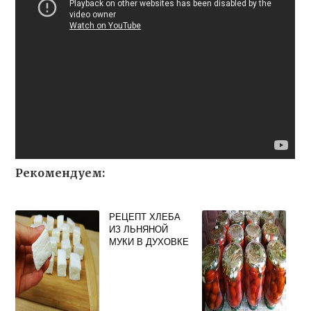
Рекомендуем:
РЕЦЕПТ ХЛЕБА
ИЗ ЛЬНЯНОЙ
МУКИ В ДУХОВКЕ