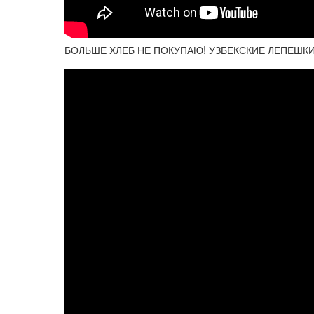
БОЛЬШЕ ХЛЕБ НЕ ПОКУПАЮ! УЗБЕКСКИЕ ЛЕПЕШКИ КА