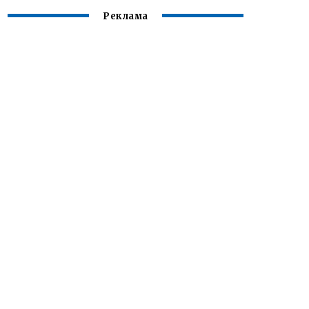
Реклама