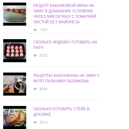
РЕЦЕПТ КАБАЧКОВОЙ ИКРЫ НА
ЗИМУ В ДОМАШНИХ УСЛОВИЯХ
ЧЕРЕЗ МЯСОРУБКУ С ТОМАТНОЙ
ПАСТОЙ БЕЗ МАЙОНЕЗА
1707
СКОЛЬКО ИНДЕЙКУ ГОТОВИТЬ НА
ПАРУ
2573
РЕЦЕПТЫ БАКЛАЖАНЫ НА ЗИМУ С
ФОТО ПАЛЬЧИКИ ОБЛИЖЕШЬ
9594
СКОЛЬКО ГОТОВИТЬ СТЕЙК В
ДУХОВКЕ
3512