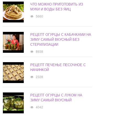
ЧТО МОЖНО ПРИГОТОВИТЬ ИЗ
МУКИ И ВОДЫ БЕЗ ЯИЦ
5660
РЕЦЕПТ ОГУРЦЫ С КАБАЧКАМИ НА
ЗИМУ САМЫЙ ВКУСНЫЙ БЕЗ
СТЕРИЛИЗАЦИИ
8938
РЕЦЕПТ ПЕЧЕНЬЕ ПЕСОЧНОЕ С
НАЧИНКОЙ
2328
РЕЦЕПТ ОГУРЦЫ С ЛУКОМ НА
ЗИМУ САМЫЙ ВКУСНЫЙ
4042