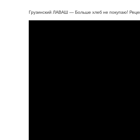
Грузинский ЛАВАШ — Больше хлеб не покупаю! Реце