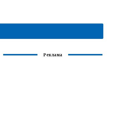
Реклама