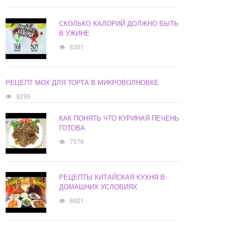
СКОЛЬКО КАЛОРИЙ ДОЛЖНО БЫТЬ
В УЖИНЕ
6201
РЕЦЕПТ МОХ ДЛЯ ТОРТА В МИКРОВОЛНОВКЕ
8295
КАК ПОНЯТЬ ЧТО КУРИНАЯ ПЕЧЕНЬ
ГОТОВА
7576
РЕЦЕПТЫ КИТАЙСКАЯ КУХНЯ В
ДОМАШНИХ УСЛОВИЯХ
6921