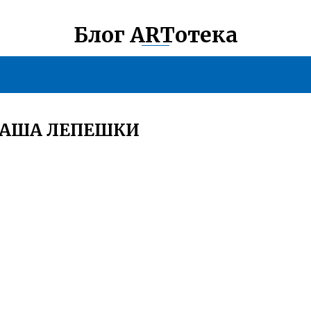
Блог ARTотека
ВАША ЛЕПЕШКИ