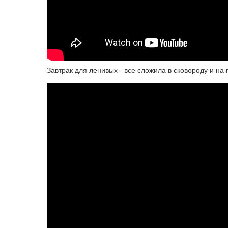
Завтрак для ленивых - все сложила в сковороду и на