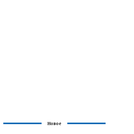
Новое