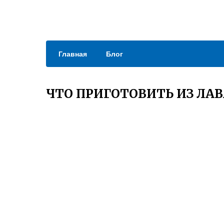
Главная
Блог
ЧТО ПРИГОТОВИТЬ ИЗ ЛА