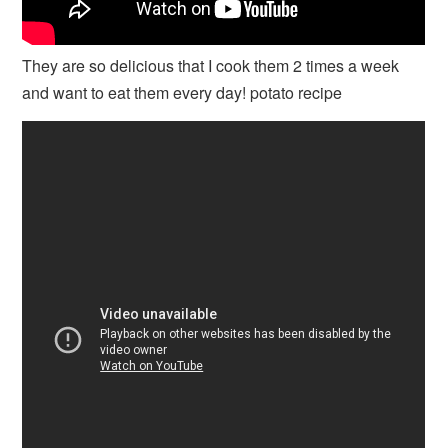
They are so delicious that I cook them 2 times a week
and want to eat them every day! potato recipe