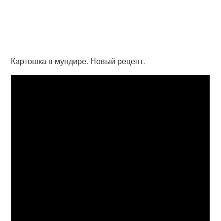
Картошка в мундире. Новый рецепт.