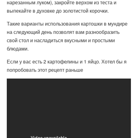
нарезанным луком), закройте верхом из теста и
выпекайте в духовке до золотистой корочки.
Такие варианты использования картошки в мундире
на следующий день позволят вам разнообразить
свой стол и насладиться вкусными и простыми
блюдами.
Если у вас есть 2 картофелины и 1 яйцо. Хотел бы я
попробовать этот рецепт раньше