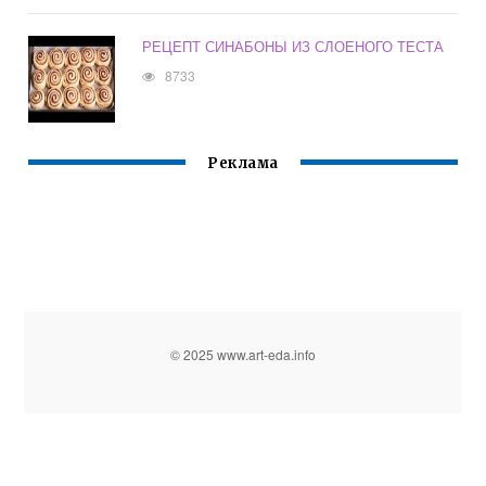
РЕЦЕПТ СИНАБОНЫ ИЗ СЛОЕНОГО ТЕСТА
8733
Реклама
© 2025 www.art-eda.info