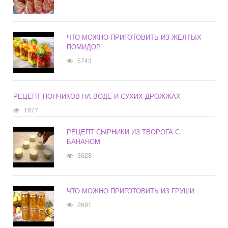
ЧТО МОЖНО ПРИГОТОВИТЬ ИЗ ЖЕЛТЫХ
ПОМИДОР
5743
РЕЦЕПТ ПОНЧИКОВ НА ВОДЕ И СУХИХ ДРОЖЖАХ
1977
РЕЦЕПТ СЫРНИКИ ИЗ ТВОРОГА С
БАНАНОМ
3628
ЧТО МОЖНО ПРИГОТОВИТЬ ИЗ ГРУШИ
2691