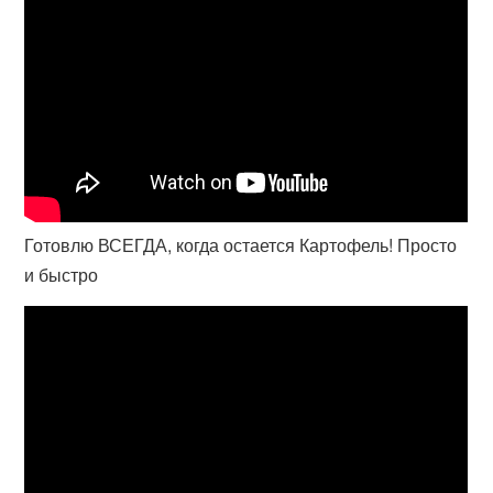
Готовлю ВСЕГДА, когда остается Картофель! Просто
и быстро