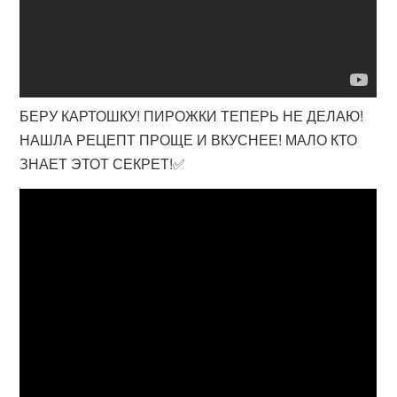
БЕРУ КАРТОШКУ! ПИРОЖКИ ТЕПЕРЬ НЕ ДЕЛАЮ!
НАШЛА РЕЦЕПТ ПРОЩЕ И ВКУСНЕЕ! МАЛО КТО
ЗНАЕТ ЭТОТ СЕКРЕТ!✅