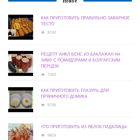
Новое
КАК ПРИГОТОВИТЬ ПРАВИЛЬНО ЗАВАРНОЕ
ТЕСТО
8740
РЕЦЕПТ АНКЛ БЕНС ИЗ БАКЛАЖАН НА
ЗИМУ С ПОМИДОРАМИ И БОЛГАРСКИМ
ПЕРЦЕМ
7083
КАК ПРИГОТОВИТЬ ГЛАЗУРЬ ДЛЯ
ПРЯНИЧНОГО ДОМИКА
9756
ЧТО ПРИГОТОВИТЬ ИЗ ЯБЛОК ПАДАЛИЦЫ
9824