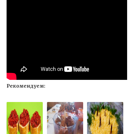
Рекомендуем: