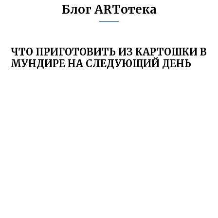
Блог ARTотека
ЧТО ПРИГОТОВИТЬ ИЗ КАРТОШКИ В
МУНДИРЕ НА СЛЕДУЮЩИЙ ДЕНЬ