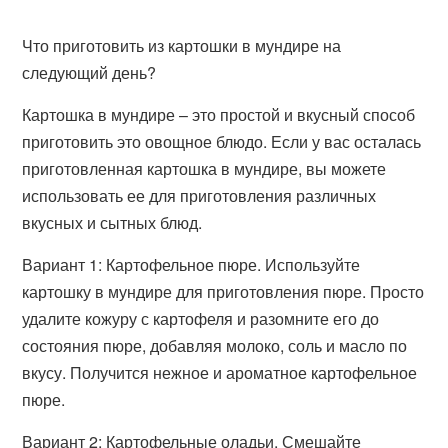
Что приготовить из картошки в мундире на
следующий день?
Картошка в мундире – это простой и вкусный способ
приготовить это овощное блюдо. Если у вас осталась
приготовленная картошка в мундире, вы можете
использовать ее для приготовления различных
вкусных и сытных блюд.
Вариант 1: Картофельное пюре. Используйте
картошку в мундире для приготовления пюре. Просто
удалите кожуру с картофеля и разомните его до
состояния пюре, добавляя молоко, соль и масло по
вкусу. Получится нежное и ароматное картофельное
пюре.
Вариант 2: Картофельные оладьи. Смешайте