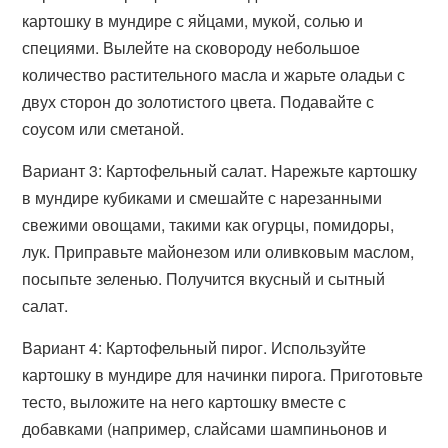
картошку в мундире с яйцами, мукой, солью и
специями. Вылейте на сковороду небольшое
количество растительного масла и жарьте оладьи с
двух сторон до золотистого цвета. Подавайте с
соусом или сметаной.
Вариант 3: Картофельный салат. Нарежьте картошку
в мундире кубиками и смешайте с нарезанными
свежими овощами, такими как огурцы, помидоры,
лук. Приправьте майонезом или оливковым маслом,
посыпьте зеленью. Получится вкусный и сытный
салат.
Вариант 4: Картофельный пирог. Используйте
картошку в мундире для начинки пирога. Приготовьте
тесто, выложите на него картошку вместе с
добавками (например, слайсами шампиньонов и