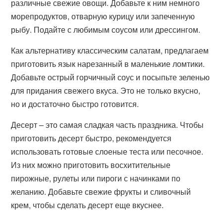
различные свежие овощи. Добавьте к ним немного
морепродуктов, отварную курицу или запеченную
рыбу. Подайте с любимым соусом или дрессингом.
Как альтернативу классическим салатам, предлагаем
приготовить язык нарезанный в маленькие ломтики.
Добавьте острый горчичный соус и посыпьте зеленью
для придания свежего вкуса. Это не только вкусно,
но и достаточно быстро готовится.
Десерт – это самая сладкая часть праздника. Чтобы
приготовить десерт быстро, рекомендуется
использовать готовые слоеные теста или песочное.
Из них можно приготовить восхитительные
пирожные, рулеты или пироги с начинками по
желанию. Добавьте свежие фрукты и сливочный
крем, чтобы сделать десерт еще вкуснее.