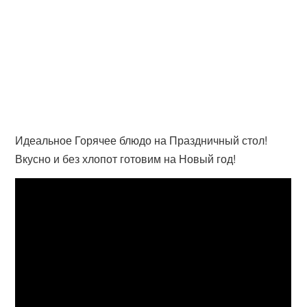
Идеальное Горячее блюдо на Праздничный стол!
Вкусно и без хлопот готовим на Новый год!