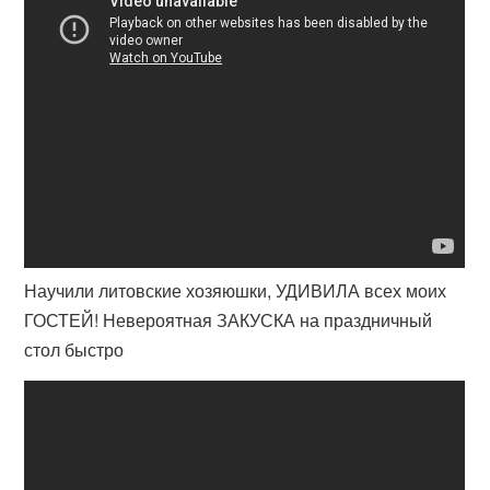
Научили литовские хозяюшки, УДИВИЛА всех моих
ГОСТЕЙ! Невероятная ЗАКУСКА на праздничный
стол быстро