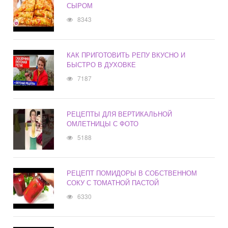
СЫРОМ
8343
КАК ПРИГОТОВИТЬ РЕПУ ВКУСНО И
БЫСТРО В ДУХОВКЕ
7187
РЕЦЕПТЫ ДЛЯ ВЕРТИКАЛЬНОЙ
ОМЛЕТНИЦЫ С ФОТО
5188
РЕЦЕПТ ПОМИДОРЫ В СОБСТВЕННОМ
СОКУ С ТОМАТНОЙ ПАСТОЙ
6330