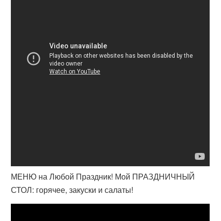
МЕНЮ на Любой Праздник! Мой ПРАЗДНИЧНЫЙ
СТОЛ: горячее, закуски и салаты!