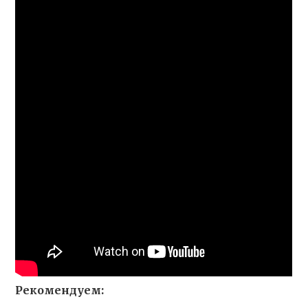
Рекомендуем: