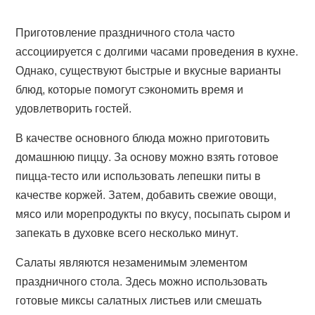
Приготовление праздничного стола часто
ассоциируется с долгими часами проведения в кухне.
Однако, существуют быстрые и вкусные варианты
блюд, которые помогут сэкономить время и
удовлетворить гостей.
В качестве основного блюда можно приготовить
домашнюю пиццу. За основу можно взять готовое
пицца-тесто или использовать лепешки питы в
качестве коржей. Затем, добавить свежие овощи,
мясо или морепродукты по вкусу, посыпать сыром и
запекать в духовке всего несколько минут.
Салаты являются незаменимым элементом
праздничного стола. Здесь можно использовать
готовые миксы салатных листьев или смешать