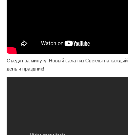
Съедят за минуту! Новый салат из Свеклы на каждый
день и праздник!