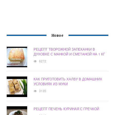
Новое
РЕЦЕПТ ТВОРОЖНОЙ ЗАПЕКАНКИ В
ДУХОВКЕ С МАНКОЙ И СМЕТАНОЙ НА 1 КГ
6272
КАК ПРИГОТОВИТЬ ХАЛВУ В ДОМАШНИХ
УСЛОВИЯХ ИЗ МУКИ
3135
РЕЦЕПТ ПЕЧЕНЬ КУРИНАЯ С ГРЕЧКОЙ