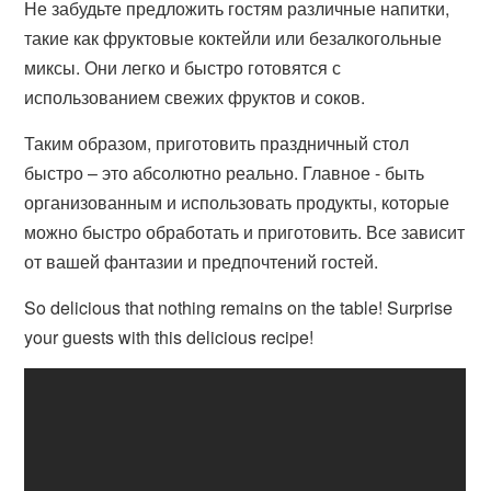
Не забудьте предложить гостям различные напитки,
такие как фруктовые коктейли или безалкогольные
миксы. Они легко и быстро готовятся с
использованием свежих фруктов и соков.
Таким образом, приготовить праздничный стол
быстро – это абсолютно реально. Главное - быть
организованным и использовать продукты, которые
можно быстро обработать и приготовить. Все зависит
от вашей фантазии и предпочтений гостей.
So delicious that nothing remains on the table! Surprise
your guests with this delicious recipe!