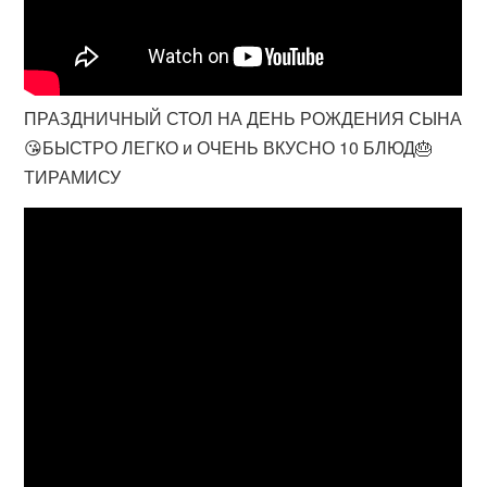
ПРАЗДНИЧНЫЙ СТОЛ НА ДЕНЬ РОЖДЕНИЯ СЫНА
😘БЫСТРО ЛЕГКО и ОЧЕНЬ ВКУСНО 10 БЛЮД🎂
ТИРАМИСУ