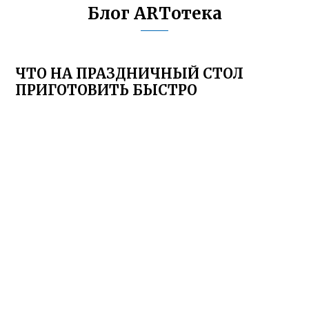
Блог ARTотека
ЧТО НА ПРАЗДНИЧНЫЙ СТОЛ
ПРИГОТОВИТЬ БЫСТРО