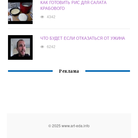
КАК ГОТОВИТЬ РИС ДЛЯ САЛАТА
КРАБОВОГО
4342
ЧТО БУДЕТ ЕСЛИ ОТКАЗАТЬСЯ ОТ УЖИНА
6242
Реклама
© 2025 www.art-eda.info