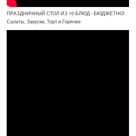
ПРАЗДНИЧНЫЙ СТОЛ ИЗ 10 БЛЮД - БЮДЖЕТНО!
Салаты, Закуски, Торт и Горячее