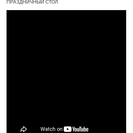
ПРАЗДНИЧНЫЙ СТОЛ