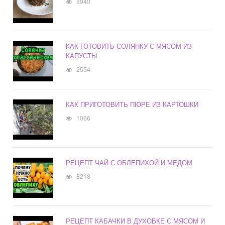
3940
КАК ГОТОВИТЬ СОЛЯНКУ С МЯСОМ ИЗ
КАПУСТЫ
2554
КАК ПРИГОТОВИТЬ ПЮРЕ ИЗ КАРТОШКИ
1066
РЕЦЕПТ ЧАЙ С ОБЛЕПИХОЙ И МЕДОМ
8218
РЕЦЕПТ КАБАЧКИ В ДУХОВКЕ С МЯСОМ И