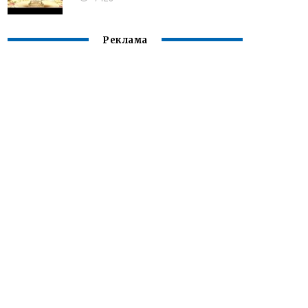
Реклама