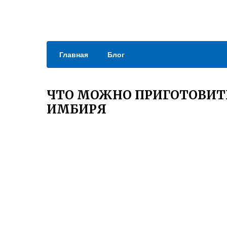
Главная
Блог
ЧТО МОЖНО ПРИГОТОВИТ
ИМБИРЯ