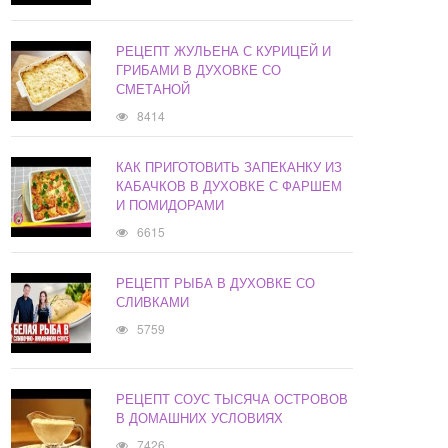
РЕЦЕПТ ЖУЛЬЕНА С КУРИЦЕЙ И
ГРИБАМИ В ДУХОВКЕ СО
СМЕТАНОЙ
8414
КАК ПРИГОТОВИТЬ ЗАПЕКАНКУ ИЗ
КАБАЧКОВ В ДУХОВКЕ С ФАРШЕМ
И ПОМИДОРАМИ
6615
РЕЦЕПТ РЫБА В ДУХОВКЕ СО
СЛИВКАМИ
5759
РЕЦЕПТ СОУС ТЫСЯЧА ОСТРОВОВ
В ДОМАШНИХ УСЛОВИЯХ
7426