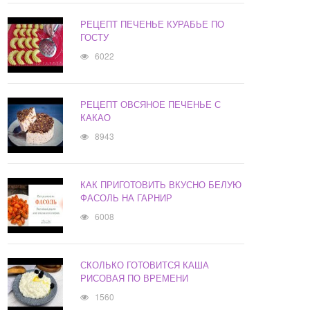
РЕЦЕПТ ПЕЧЕНЬЕ КУРАБЬЕ ПО
ГОСТУ
6022
РЕЦЕПТ ОВСЯНОЕ ПЕЧЕНЬЕ С
КАКАО
8943
КАК ПРИГОТОВИТЬ ВКУСНО БЕЛУЮ
ФАСОЛЬ НА ГАРНИР
6008
СКОЛЬКО ГОТОВИТСЯ КАША
РИСОВАЯ ПО ВРЕМЕНИ
1560