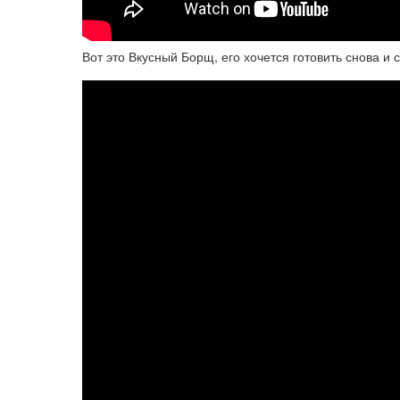
Вот это Вкусный Борщ, его хочется готовить снова и 