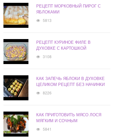
РЕЦЕПТ МОРКОВНЫЙ ПИРОГ С
ЯБЛОКАМИ
5813
РЕЦЕПТ КУРИНОЕ ФИЛЕ В
ДУХОВКЕ С КАРТОШКОЙ
3108
КАК ЗАПЕЧЬ ЯБЛОКИ В ДУХОВКЕ
ЦЕЛИКОМ РЕЦЕПТ БЕЗ НАЧИНКИ
8226
КАК ПРИГОТОВИТЬ МЯСО ЛОСЯ
МЯГКИМ И СОЧНЫМ
5841