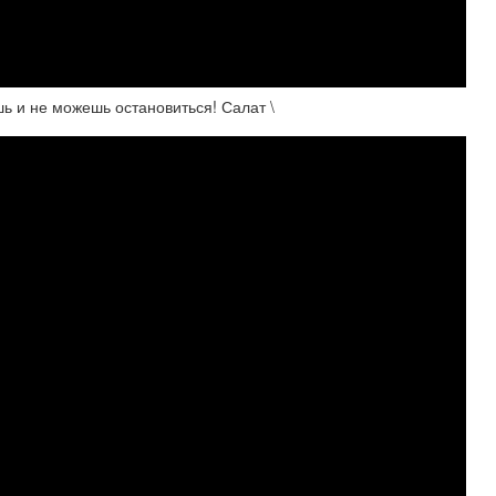
ь и не можешь остановиться! Салат \