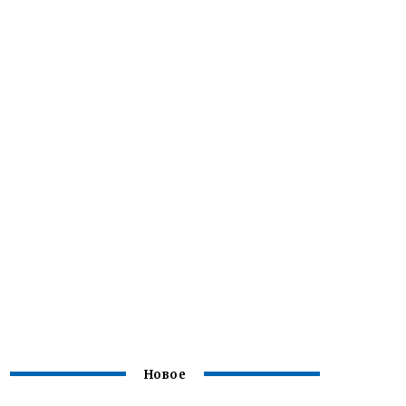
Новое