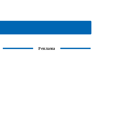
Реклама