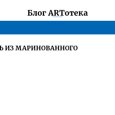
Блог ARTотека
Ь ИЗ МАРИНОВАННОГО