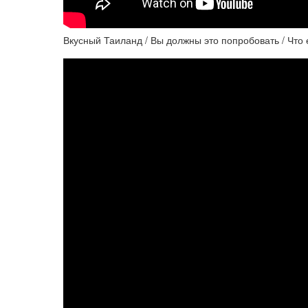
Вкусный Таиланд / Вы должны это попробовать / Что 