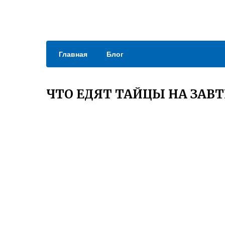
Главная
Блог
ЧТО ЕДЯТ ТАЙЦЫ НА ЗАВТ