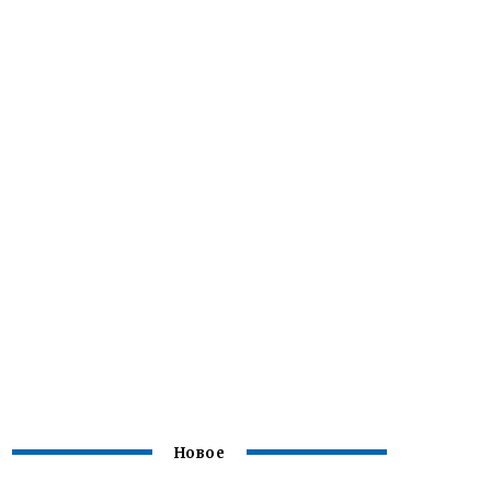
Новое