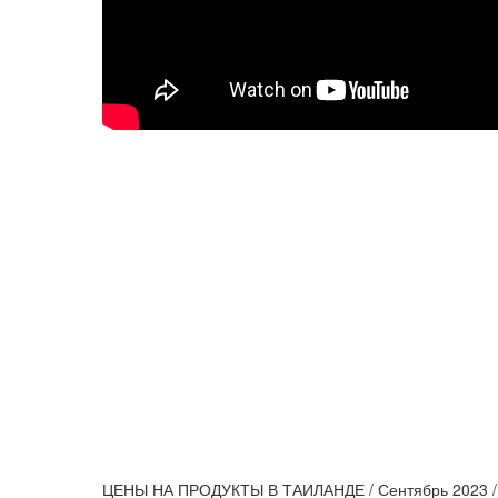
ЦЕНЫ НА ПРОДУКТЫ В ТАИЛАНДЕ / Сентябрь 2023 / 