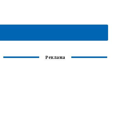
Реклама