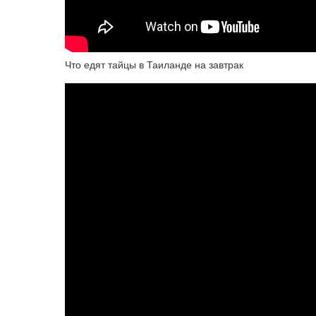
Что едят тайцы в Таиланде на завтрак