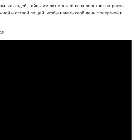
льных людей, тайцы имеют множество вариантов завтраков.
жной и острой пищей, чтобы начать свой день с энергией и
де