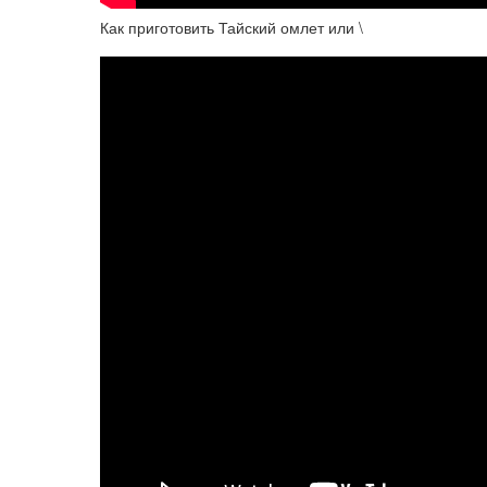
Как приготовить Тайский омлет или \