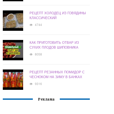
РЕЦЕПТ ХОЛОДЕЦ ИЗ ГОВЯДИНЫ
КЛАССИЧЕСКИЙ
4744
КАК ПРИГОТОВИТЬ ОТВАР ИЗ
СУХИХ ПЛОДОВ ШИПОВНИКА
8058
РЕЦЕПТ РЕЗАННЫХ ПОМИДОР С
ЧЕСНОКОМ НА ЗИМУ В БАНКАХ
9316
Реклама