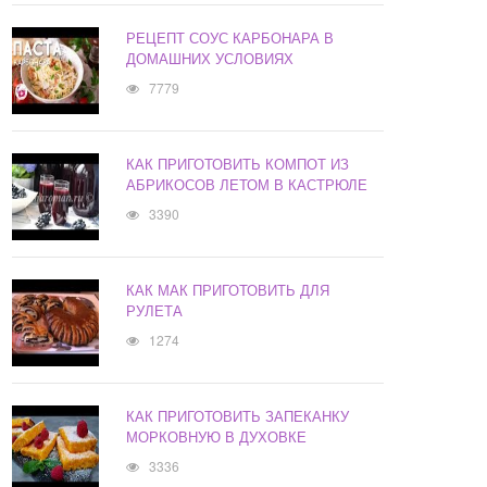
РЕЦЕПТ СОУС КАРБОНАРА В
ДОМАШНИХ УСЛОВИЯХ
7779
КАК ПРИГОТОВИТЬ КОМПОТ ИЗ
АБРИКОСОВ ЛЕТОМ В КАСТРЮЛЕ
3390
КАК МАК ПРИГОТОВИТЬ ДЛЯ
РУЛЕТА
1274
КАК ПРИГОТОВИТЬ ЗАПЕКАНКУ
МОРКОВНУЮ В ДУХОВКЕ
3336