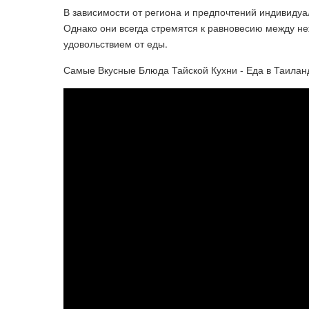
В зависимости от региона и предпочтений индивидуа
Однако они всегда стремятся к равновесию между не
удовольствием от еды.
Самые Вкусные Блюда Тайской Кухни - Еда в Таилан