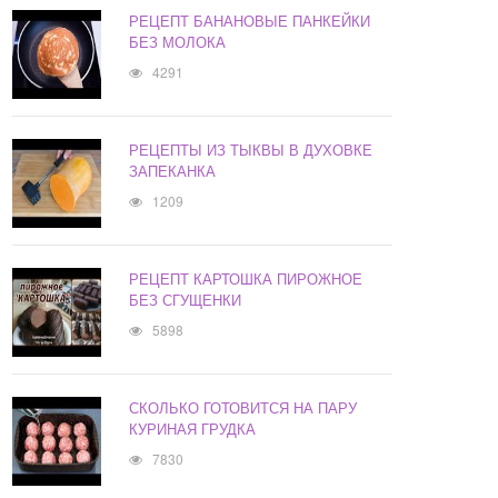
РЕЦЕПТ БАНАНОВЫЕ ПАНКЕЙКИ
БЕЗ МОЛОКА
4291
РЕЦЕПТЫ ИЗ ТЫКВЫ В ДУХОВКЕ
ЗАПЕКАНКА
1209
РЕЦЕПТ КАРТОШКА ПИРОЖНОЕ
БЕЗ СГУЩЕНКИ
5898
СКОЛЬКО ГОТОВИТСЯ НА ПАРУ
КУРИНАЯ ГРУДКА
7830