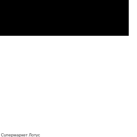
Супермаркет Лотус