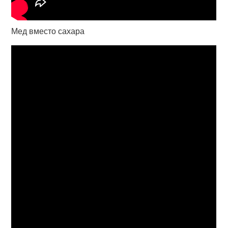
Мед вместо сахара