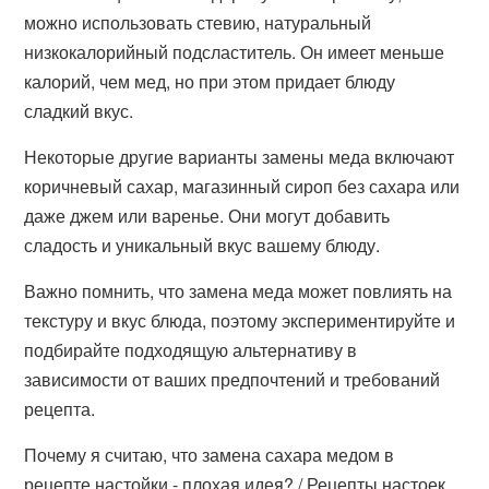
можно использовать стевию, натуральный
низкокалорийный подсластитель. Он имеет меньше
калорий, чем мед, но при этом придает блюду
сладкий вкус.
Некоторые другие варианты замены меда включают
коричневый сахар, магазинный сироп без сахара или
даже джем или варенье. Они могут добавить
сладость и уникальный вкус вашему блюду.
Важно помнить, что замена меда может повлиять на
текстуру и вкус блюда, поэтому экспериментируйте и
подбирайте подходящую альтернативу в
зависимости от ваших предпочтений и требований
рецепта.
Почему я считаю, что замена сахара медом в
рецепте настойки - плохая идея? / Рецепты настоек.