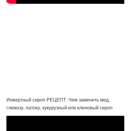
Инвертный сироп РЕЦЕПТ. Чем заменить мед,
глюкозу, патоку, кукурузный или кленовый сироп