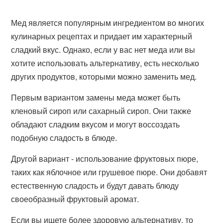
Мед является популярным ингредиентом во многих
кулинарных рецептах и придает им характерный
сладкий вкус. Однако, если у вас нет меда или вы
хотите использовать альтернативу, есть несколько
других продуктов, которыми можно заменить мед.
Первым вариантом замены меда может быть
кленовый сироп или сахарный сироп. Они также
обладают сладким вкусом и могут воссоздать
подобную сладость в блюде.
Другой вариант - использование фруктовых пюре,
таких как яблочное или грушевое пюре. Они добавят
естественную сладость и будут давать блюду
своеобразный фруктовый аромат.
Если вы ищете более здоровую альтернативу, то