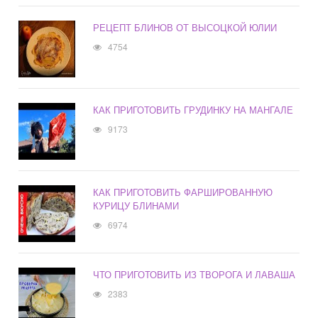
РЕЦЕПТ БЛИНОВ ОТ ВЫСОЦКОЙ ЮЛИИ
4754
КАК ПРИГОТОВИТЬ ГРУДИНКУ НА МАНГАЛЕ
9173
КАК ПРИГОТОВИТЬ ФАРШИРОВАННУЮ
КУРИЦУ БЛИНАМИ
6974
ЧТО ПРИГОТОВИТЬ ИЗ ТВОРОГА И ЛАВАША
2383