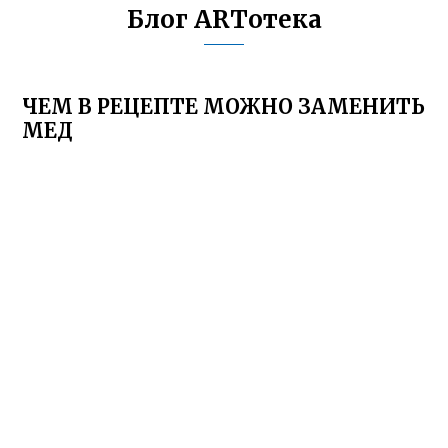
Блог ARTотека
ЧЕМ В РЕЦЕПТЕ МОЖНО ЗАМЕНИТЬ
МЕД