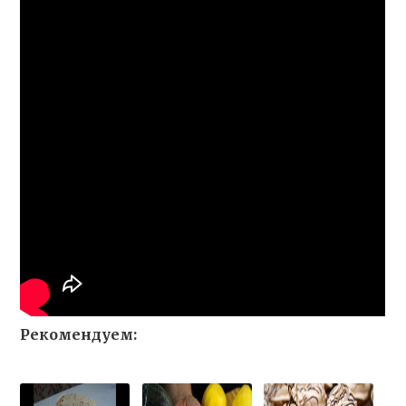
Рекомендуем: