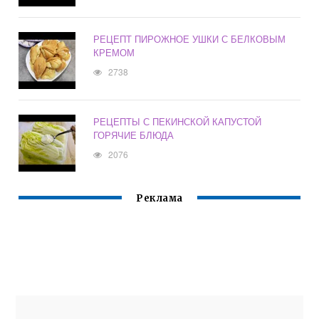
РЕЦЕПТ ПИРОЖНОЕ УШКИ С БЕЛКОВЫМ
КРЕМОМ
2738
РЕЦЕПТЫ С ПЕКИНСКОЙ КАПУСТОЙ
ГОРЯЧИЕ БЛЮДА
2076
Реклама