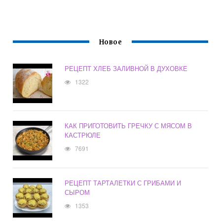
Новое
РЕЦЕПТ ХЛЕБ ЗАЛИВНОЙ В ДУХОВКЕ
1322
КАК ПРИГОТОВИТЬ ГРЕЧКУ С МЯСОМ В
КАСТРЮЛЕ
7691
РЕЦЕПТ ТАРТАЛЕТКИ С ГРИБАМИ И
СЫРОМ
1353