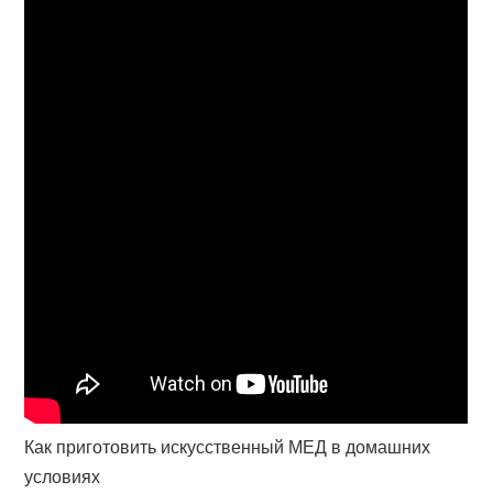
Как приготовить искусственный МЕД в домашних
условиях