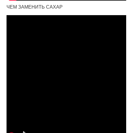
ЧЕМ ЗАМЕНИТЬ САХАР